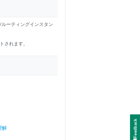
/ルーティングインスタン
トされます。
Feedback
理解