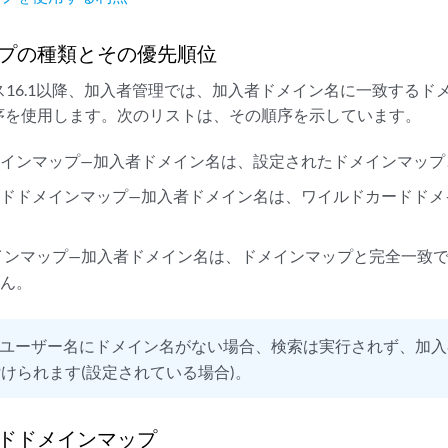
プの種類とその優先順位
リリース16.1以降、加入者管理では、加入者ドメイン名に一致する
序を使用します。次のリストは、その順序を示しています。
メインマップ—加入者ドメイン名は、設定されたドメインマップ
ードドメインマップ—加入者ドメイン名は、ワイルドカードドメ
インマップ—加入者ドメイン名は、ドメインマップと完全一致
せん。
ユーザー名にドメイン名がない場合、検索は実行されず、加
けられます(設定されている場合)。
ドドメインマップ