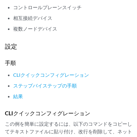
コントロールプレーンスイッチ
相互接続デバイス
複数ノードデバイス
設定
手順
CLIクイックコンフィグレーション
ステップバイステップの手順
結果
CLIクイックコンフィグレーション
この例を簡単に設定するには、以下のコマンドをコピーし
てテキストファイルに貼り付け、改行を削除して、ネット