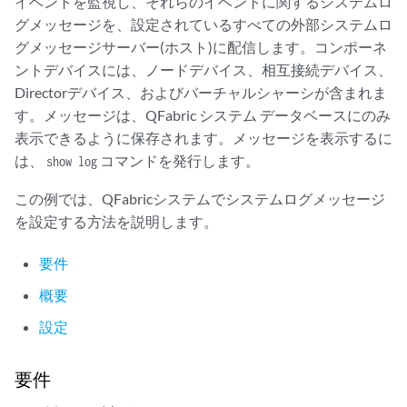
イベントを監視し、それらのイベントに関するシステムロ
グメッセージを、設定されているすべての外部システムロ
グメッセージサーバー(ホスト)に配信します。コンポーネ
ントデバイスには、ノードデバイス、相互接続デバイス、
Directorデバイス、およびバーチャルシャーシが含まれま
す。メッセージは、QFabric システム データベースにのみ
表示できるように保存されます。メッセージを表示するに
は、
コマンドを発行します。
show log
この例では、QFabricシステムでシステムログメッセージ
を設定する方法を説明します。
要件
概要
設定
要件