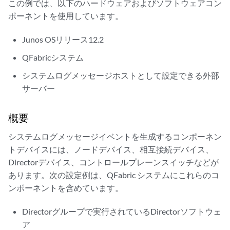
この例では、以下のハードウェアおよびソフトウェアコン
ポーネントを使用しています。
Junos OSリリース12.2
QFabricシステム
システムログメッセージホストとして設定できる外部
サーバー
概要
システムログメッセージイベントを生成するコンポーネン
トデバイスには、ノードデバイス、相互接続デバイス、
Directorデバイス、コントロールプレーンスイッチなどが
あります。次の設定例は、QFabric システムにこれらのコ
ンポーネントを含めています。
Directorグループで実行されているDirectorソフトウェ
ア