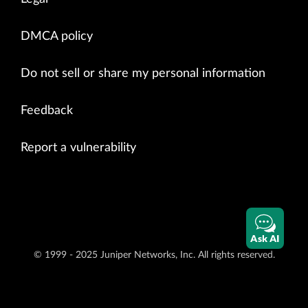
DMCA policy
Do not sell or share my personal information
Feedback
Report a vulnerability
Ask AI
© 1999 - 2025 Juniper Networks, Inc. All rights reserved.