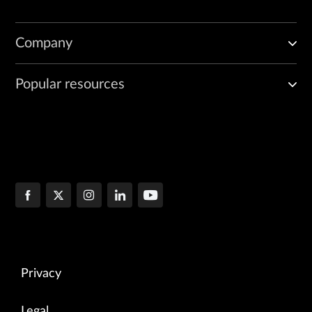
Company
Popular resources
Privacy
Legal