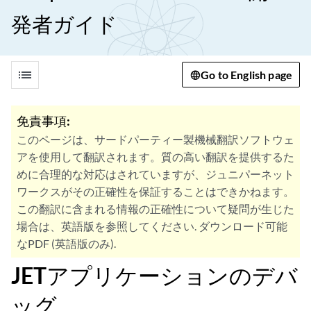
発者ガイド
list
Go to English page
免責事項:
このページは、サードパーティー製機械翻訳ソフトウェ
アを使用して翻訳されます。質の高い翻訳を提供するた
めに合理的な対応はされていますが、ジュニパーネット
ワークスがその正確性を保証することはできかねます。
この翻訳に含まれる情報の正確性について疑問が生じた
場合は、英語版を参照してください. ダウンロード可能
なPDF (英語版のみ).
JETアプリケーションのデバ
ッグ