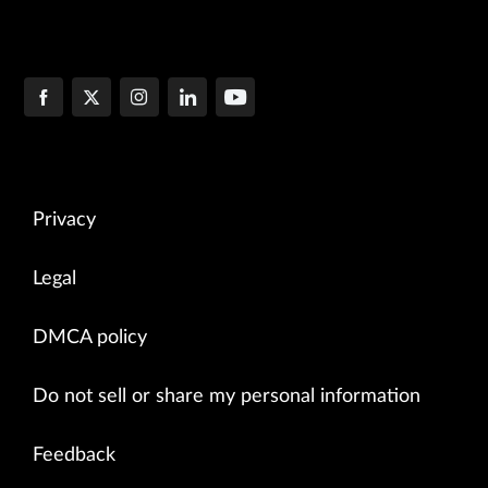
Privacy
Legal
DMCA policy
Do not sell or share my personal information
Feedback