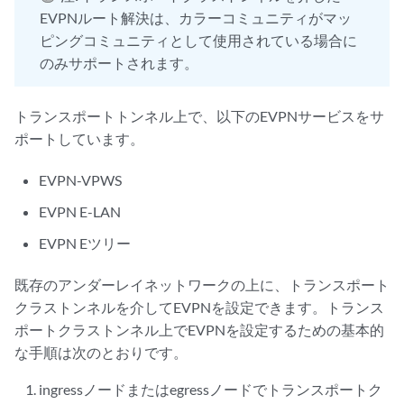
EVPNルート解決は、カラーコミュニティがマッ
ピングコミュニティとして使用されている場合に
のみサポートされます。
トランスポートトンネル上で、以下のEVPNサービスをサ
ポートしています。
EVPN-VPWS
EVPN E-LAN
EVPN Eツリー
既存のアンダーレイネットワークの上に、トランスポート
クラストンネルを介してEVPNを設定できます。トランス
ポートクラストンネル上でEVPNを設定するための基本的
な手順は次のとおりです。
ingressノードまたはegressノードでトランスポートク