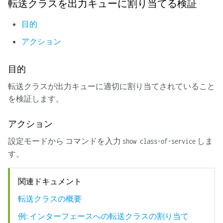
転送クラスを出力キューに割り当てる検証
目的
アクション
目的
転送クラスが出力キューに適切に割り当てされていること
を検証します。
アクション
設定モードから コマンドを入力
しま
show class-of-service
す。
関連ドキュメント
転送クラスの概要
例: インターフェースへの転送クラスの割り当て