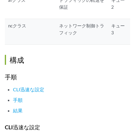
afクラス
トラフィックの転送を
キュー
保証
2
ncクラス
ネットワーク制御トラ
キュー
フィック
3
構成
手順
CLI迅速な設定
手順
結果
CLI迅速な設定