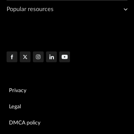
Popular resources
Privacy
Legal
DMCA policy