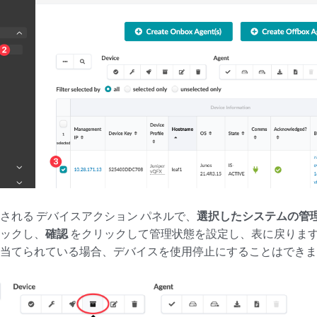
される デバイスアクション パネルで、
選択したシステムの管理状
リックし、
確認
をクリックして管理状態を設定し、表に戻ります
当てられている場合、デバイスを使用停止にすることはできま