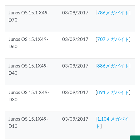
Junos OS 15.1 X49-
03/09/2017
[
786メガバイト
]
D70
Junos OS 15.1X49-
03/09/2017
[
707メガバイト
]
D60
Junos OS 15.1X49-
03/09/2017
[
886メガバイト
]
D40
Junos OS 15.1 X49-
03/09/2017
[
891メガバイト
]
D30
Junos OS 15.1X49-
03/09/2017
[
1,104 メガバイ
D10
ト
]