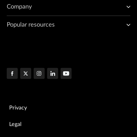
Company
Popular resources
Privacy
Legal