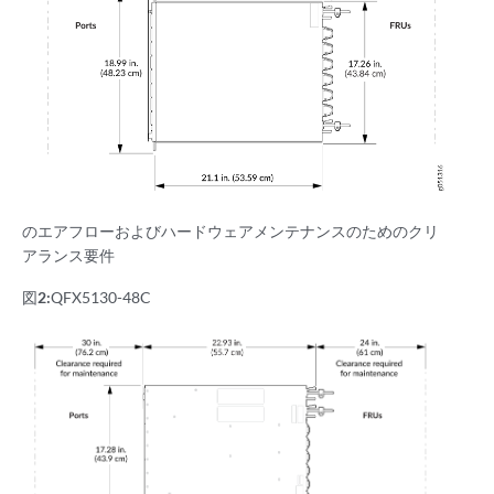
のエアフローおよびハードウェアメンテナンスのためのクリ
アランス要件
図2:
QFX5130-48C