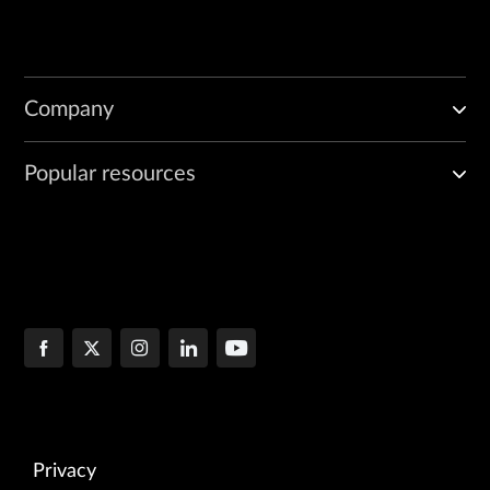
Company
Popular resources
Privacy