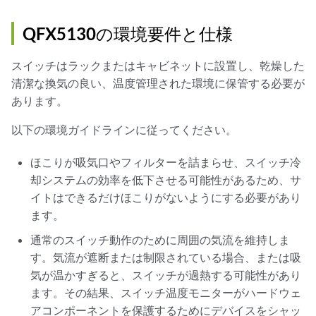
QFX5130の環境要件と仕様
スイッチはラックまたはキャビネットに設置し、乾燥した
清潔な換気の良い、温度管理された環境に保管する必要が
あります。
以下の環境ガイドラインに従ってください。
ほこりが吸気口やフィルターを詰まらせ、スイッチ冷
却システムの効率を低下させる可能性があるため、サ
イトはできるだけほこりがないようにする必要があり
ます。
通常のスイッチ動作のために周囲の気流を維持しま
す。気流が遮断または制限されている場合、または吸
気が温かすぎると、スイッチが過熱する可能性があり
ます。その結果、スイッチ温度モニターがハードウェ
アコンポーネントを保護するためにデバイスをシャッ