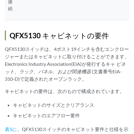
接
続
QFX5130 キャビネットの要件
QFX5130スイッチは、4ポスト19インチを含むエンクロー
ジャーまたはキャビネットに取り付けることができます。
Electronics Industry Association(EIA)が発行するキャ
ビネ
ット、ラック、パネル、および関連機器
(文書番号EIA-
310-D)で定義されたオープンラック。
キャビネットの要件は、次のもので構成されています。
キャビネットのサイズとクリアランス
キャビネットのエアフロー要件
表5に
、QFX5130スイッチのキャビネット要件と仕様を示