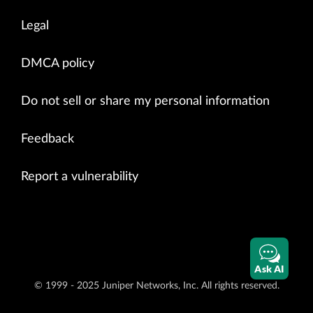
Legal
DMCA policy
Do not sell or share my personal information
Feedback
Report a vulnerability
Ask AI
© 1999 - 2025 Juniper Networks, Inc. All rights reserved.