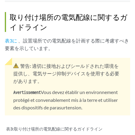
取り付け場所の電気配線に関するガ
イドライン
表3に
、設置場所での電気配線を計画する際に考慮すべき
要素を示しています。
警告:
適切に接地およびシールドされた環境を
提供し、電気サージ抑制デバイスを使用する必要
があります。
Vous devez établir un environnement
Avertissement
protégé et convenablement mis à la terre et utiliser
des dispositifs de parasurtension.
表3:
取り付け場所の電気配線に関するガイドライン