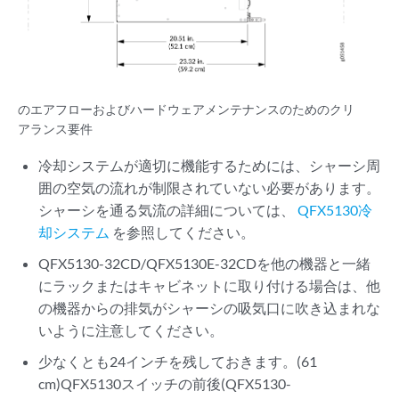
のエアフローおよびハードウェアメンテナンスのためのクリ
アランス要件
冷却システムが適切に機能するためには、シャーシ周
囲の空気の流れが制限されていない必要があります。
シャーシを通る気流の詳細については、
QFX5130冷
却システム
を参照してください。
QFX5130-32CD/QFX5130E-32CDを他の機器と一緒
にラックまたはキャビネットに取り付ける場合は、他
の機器からの排気がシャーシの吸気口に吹き込まれな
いように注意してください。
少なくとも24インチを残しておきます。(61
cm)QFX5130スイッチの前後(QFX5130-