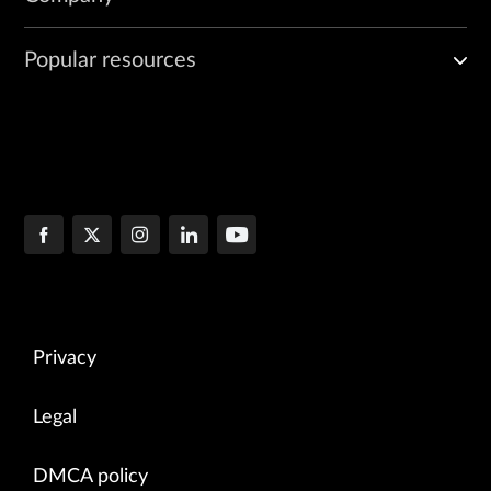
Popular resources
Privacy
Legal
DMCA policy