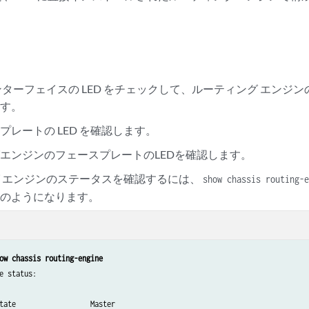
ンターフェイスの LED をチェックして、ルーティング エンジ
ます。
スプレートの LED を確認します。
エンジンのフェースプレートのLEDを確認します。
 エンジンのステータスを確認するには、
show chassis routing-
次のようになります。
ow chassis routing-engine
e status:

tate                  Master
