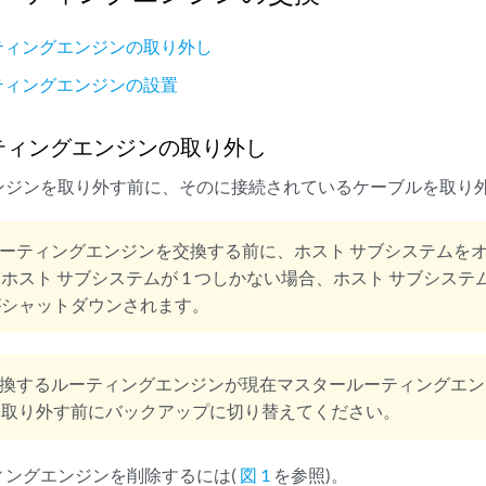
n               42

ーティングエンジンの取り外し
ーティングエンジンの設置
ーティングエンジンの取り外し
ンジンを取り外す前に、そのに接続されているケーブルを取り
ーティングエンジンを交換する前に、ホスト サブシステムを
ホスト サブシステムが 1 つしかない場合、ホスト サブシス
がシャットダウンされます。
換するルーティングエンジンが現在マスタールーティングエン
、取り外す前にバックアップに切り替えてください。
ティングエンジンを削除するには(
図 1
を参照)。