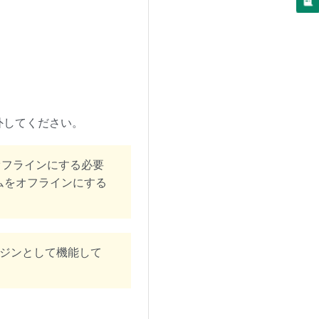
外してください。
オフラインにする必要
テムをオフラインにする
ジンとして機能して