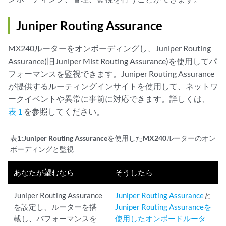
Juniper Routing Assurance
MX240ルーターをオンボーディングし、Juniper Routing
Assurance(旧Juniper Mist Routing Assurance)を使用してパ
フォーマンスを監視できます。Juniper Routing Assurance
が提供するルーティングインサイトを使用して、ネットワ
ークイベントや異常に事前に対応できます。詳しくは、
表 1
を参照してください。
表1:
Juniper Routing Assuranceを使用したMX240ルーターのオン
ボーディングと監視
あなたが望むなら
そうしたら
Juniper Routing Assurance
Juniper Routing Assurance
と
を設定し、ルーターを搭
Juniper Routing Assuranceを
載し、パフォーマンスを
使用したオンボードルータ