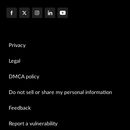
Privacy
Legal
DMCA policy
Do not sell or share my personal information
Feedback
Report a vulnerability