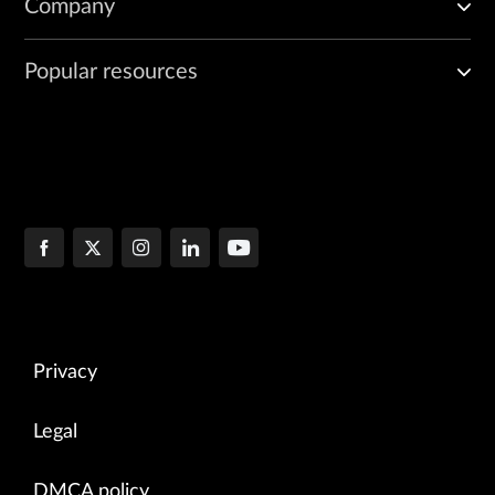
Company
Popular resources
Privacy
Legal
DMCA policy