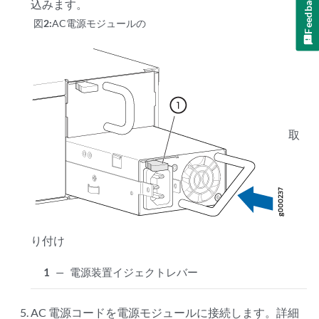
Feedback
込みます。
図2:
AC電源モジュールの
取
り付け
1
—
電源装置イジェクトレバー
AC 電源コードを電源モジュールに接続します。詳細