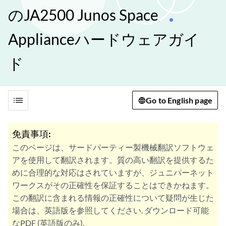
のJA2500 Junos Space
Applianceハードウェアガイ
ド
list
Go to English page
免責事項:
このページは、サードパーティー製機械翻訳ソフトウェ
アを使用して翻訳されます。質の高い翻訳を提供するた
めに合理的な対応はされていますが、ジュニパーネット
ワークスがその正確性を保証することはできかねます。
この翻訳に含まれる情報の正確性について疑問が生じた
場合は、英語版を参照してください. ダウンロード可能
なPDF (英語版のみ).