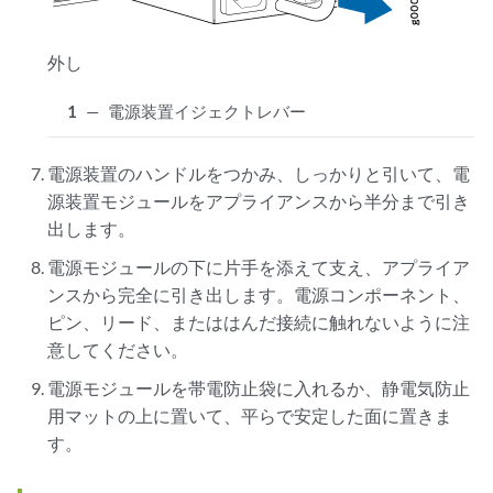
外し
1
—
電源装置イジェクトレバー
電源装置のハンドルをつかみ、しっかりと引いて、電
源装置モジュールをアプライアンスから半分まで引き
出します。
電源モジュールの下に片手を添えて支え、アプライア
ンスから完全に引き出します。電源コンポーネント、
ピン、リード、またははんだ接続に触れないように注
意してください。
電源モジュールを帯電防止袋に入れるか、静電気防止
用マットの上に置いて、平らで安定した面に置きま
す。