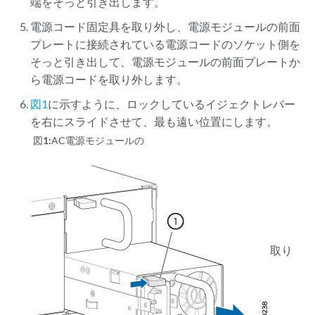
端をそっと引き出します。
電源コード固定具を取り外し、電源モジュールの前面
プレートに接続されている電源コードのソケット側を
そっと引き出して、電源モジュールの前面プレートか
ら電源コードを取り外します。
図1
に示すように、ロックしているイジェクトレバー
を右にスライドさせて、最も遠い位置にします。
図1:
AC電源モジュールの
取り