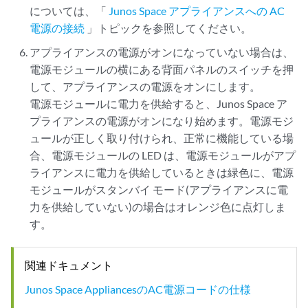
については、「
Junos Space アプライアンスへの AC
電源の接続
」トピックを参照してください。
アプライアンスの電源がオンになっていない場合は、
電源モジュールの横にある背面パネルのスイッチを押
して、アプライアンスの電源をオンにします。
電源モジュールに電力を供給すると、Junos Space ア
プライアンスの電源がオンになり始めます。電源モジ
ュールが正しく取り付けられ、正常に機能している場
合、電源モジュールの LED は、電源モジュールがアプ
ライアンスに電力を供給しているときは緑色に、電源
モジュールがスタンバイ モード(アプライアンスに電
力を供給していない)の場合はオレンジ色に点灯しま
す。
関連ドキュメント
Junos Space AppliancesのAC電源コードの仕様