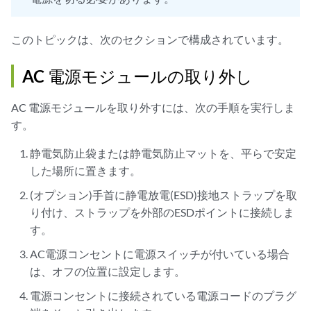
このトピックは、次のセクションで構成されています。
AC 電源モジュールの取り外し
AC 電源モジュールを取り外すには、次の手順を実行しま
す。
静電気防止袋または静電気防止マットを、平らで安定
した場所に置きます。
(オプション)手首に静電放電(ESD)接地ストラップを取
り付け、ストラップを外部のESDポイントに接続しま
す。
AC電源コンセントに電源スイッチが付いている場合
は、オフの位置に設定します。
電源コンセントに接続されている電源コードのプラグ