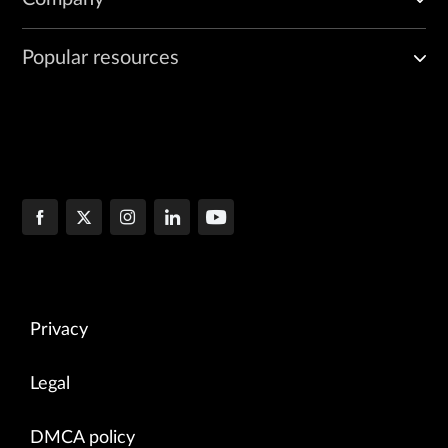
Popular resources
Privacy
Legal
DMCA policy