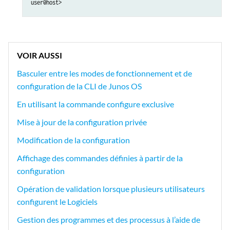
VOIR AUSSI
Basculer entre les modes de fonctionnement et de
configuration de la CLI de Junos OS
En utilisant la commande configure exclusive
Mise à jour de la configuration privée
Modification de la configuration
Affichage des commandes définies à partir de la
configuration
Opération de validation lorsque plusieurs utilisateurs
configurent le Logiciels
Gestion des programmes et des processus à l’aide de