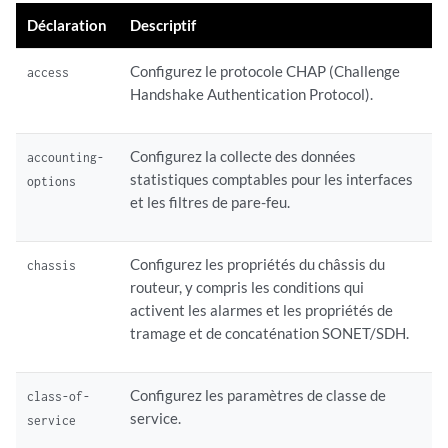
Déclaration
Descriptif
Configurez le protocole CHAP (Challenge
access
Handshake Authentication Protocol).
Configurez la collecte des données
accounting-
statistiques comptables pour les interfaces
options
et les filtres de pare-feu.
Configurez les propriétés du châssis du
chassis
routeur, y compris les conditions qui
activent les alarmes et les propriétés de
tramage et de concaténation SONET/SDH.
Configurez les paramètres de classe de
class-of-
service.
service