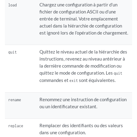
Chargez une configuration à partir d’un
load
fichier de configuration ASCII ou d’une
entrée de terminal. Votre emplacement
actuel dans la hiérarchie de configuration
est ignoré lors de l’opération de chargement.
Quittez le niveau actuel de la hiérarchie des
quit
instructions, revenez au niveau antérieur à
la dernière commande de modification ou
quittez le mode de configuration. Les
quit
commandes et
sont équivalentes.
exit
Renommez une
instruction de configuration
rename
ou un identificateur existant.
Remplacer des identifiants ou des valeurs
replace
dans une configuration.