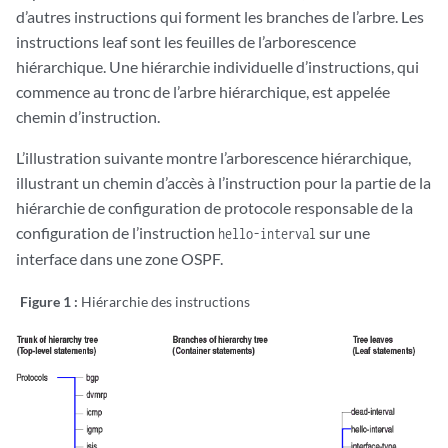
d’autres instructions qui forment les branches de l’arbre. Les
instructions leaf sont les feuilles de l’arborescence
hiérarchique. Une hiérarchie individuelle d’instructions, qui
commence au tronc de l’arbre hiérarchique, est appelée
chemin d’instruction.
L’illustration suivante montre l’arborescence hiérarchique,
illustrant un chemin d’accès à l’instruction pour la partie de la
hiérarchie de configuration de protocole responsable de la
configuration de l’instruction
sur une
hello-interval
interface dans une zone OSPF.
Figure 1 :
Hiérarchie des instructions