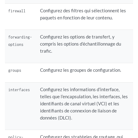
Configurez des filtres qui sélectionnent les
firewall
paquets en fonction de leur contenu.
Configurez les options de transfert, y
forwarding-
compris les options d’échantillonnage du
options
trafic.
Configurez les groupes de configuration.
groups
Configurez les informations d’interface,
interfaces
telles que l’encapsulation, les interfaces, les
identifiants de canal virtuel (VCI) et les
identifiants de connexion de liaison de
données (DLCI).
Configurez des stratégies de routage, qui
policy-