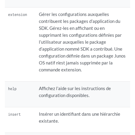
Gérer les configurations auxquelles
extension
contribuent les packages d’application du
SDK. Gérez-les en affichant ou en
supprimant les configurations définies par
l’utilisateur auxquelles le package
d’application nommé SDK a contribué. Une
configuration définie dans un package
Junos
OS
natif n’est jamais supprimée par la
commande extension.
Affichez l’aide sur les instructions de
help
configuration disponibles.
Insérer un identifiant dans une hiérarchie
insert
existante.