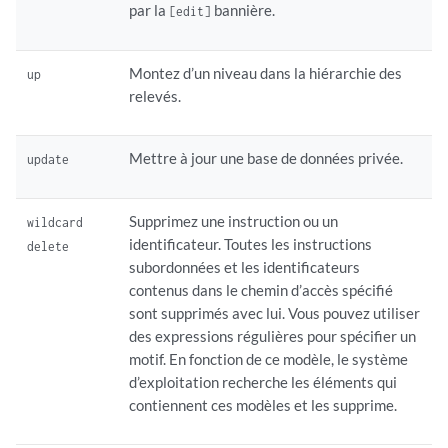
par la
bannière.
[edit]
Montez d’un niveau dans la hiérarchie des
up
relevés.
Mettre à jour une base de données privée.
update
Supprimez une instruction ou un
wildcard
identificateur. Toutes les instructions
delete
subordonnées et les identificateurs
contenus dans le chemin d’accès spécifié
sont supprimés avec lui. Vous pouvez utiliser
des expressions régulières pour spécifier un
motif. En fonction de ce modèle, le système
d’exploitation recherche les éléments qui
contiennent ces modèles et les supprime.