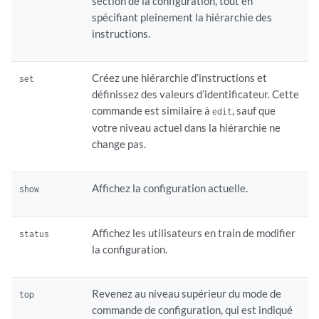
section de la configuration, tout en
spécifiant pleinement la hiérarchie des
instructions.
Créez une hiérarchie d’instructions et
set
définissez des valeurs d’identificateur. Cette
commande est similaire à
, sauf que
edit
votre niveau actuel dans la hiérarchie ne
change pas.
Affichez la configuration actuelle.
show
Affichez les utilisateurs en train de modifier
status
la configuration.
Revenez au niveau supérieur du mode de
top
commande de configuration, qui est indiqué