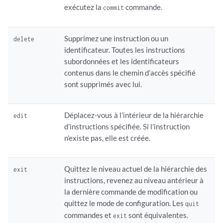
exécutez la
commande.
commit
Supprimez une instruction ou un
delete
identificateur. Toutes les instructions
subordonnées et les identificateurs
contenus dans le chemin d’accès spécifié
sont supprimés avec lui.
Déplacez-vous à l’intérieur de la hiérarchie
edit
d’instructions spécifiée. Si l’instruction
n’existe pas, elle est créée.
Quittez le niveau actuel de la hiérarchie des
exit
instructions, revenez au niveau antérieur à
la dernière commande de modification ou
quittez le mode de configuration. Les
quit
commandes et
sont équivalentes.
exit