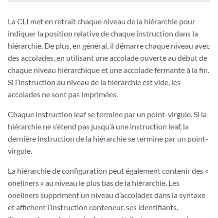
La CLI met en retrait chaque niveau de la hiérarchie pour
indiquer la position relative de chaque instruction dans la
hiérarchie. De plus, en général, il démarre chaque niveau avec
des accolades, en utilisant une accolade ouverte au début de
chaque niveau hiérarchique et une accolade fermante à la fin.
Si l’instruction au niveau de la hiérarchie est vide, les
accolades ne sont pas imprimées.
Chaque instruction leaf se termine par un point-virgule. Si la
hiérarchie ne s’étend pas jusqu’à une instruction leaf, la
dernière instruction de la hiérarchie se termine par un point-
virgule.
La hiérarchie de configuration peut également contenir des «
oneliners » au niveau le plus bas de la hiérarchie. Les
oneliners suppriment un niveau d’accolades dans la syntaxe
et affichent l’instruction conteneur, ses identifiants,