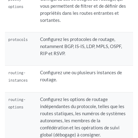
vous permettent de filtrer et de définir des
options
propriétés dans les routes entrantes et
sortantes.
Configurez les protocoles de routage,
protocols
notamment BGP, IS-IS, LDP, MPLS, OSPF,
RIP et RSVP.
Configurez une ou plusieurs instances de
routing-
routage.
instances
Configurez les options de routage
routing-
indépendantes du protocole, telles que les
options
routes statiques, les numéros de systèmes
autonomes, les membres de la
confédération et les opérations de suivi
global (débogage) à consigner.