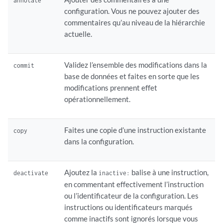
annotate
configuration. Vous ne pouvez ajouter des
commentaires qu’au niveau de la hiérarchie
actuelle.
Validez l’ensemble des modifications dans la
commit
base de données et faites en sorte que les
modifications prennent effet
opérationnellement.
Faites une copie d’une instruction existante
copy
dans la configuration.
Ajoutez la
balise à une instruction,
deactivate
inactive:
en commentant effectivement l’instruction
ou l’identificateur de la configuration. Les
instructions ou identificateurs marqués
comme inactifs sont ignorés lorsque vous