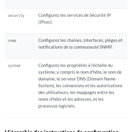
Configurez les services de Sécurité IP
security
(IPsec).
Configurez les chaînes, interfaces, pièges et
snmp
notifications de la communauté SNMP.
Configurez les propriétés à l’échelle du
system
système, y compris le nom d’hôte, le nom de
domaine, le serveur DNS (Domain Name
System), les connexions et les autorisations
des utilisateurs, les mappages entre les
noms d’hôte et les adresses, et les
processus logiciels.