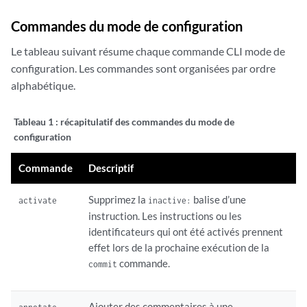
Commandes du mode de configuration
Le tableau suivant résume chaque commande CLI mode de
configuration. Les commandes sont organisées par ordre
alphabétique.
Tableau 1 :
récapitulatif des commandes du mode de
configuration
Commande
Descriptif
Supprimez la
balise d’une
activate
inactive:
instruction. Les instructions ou les
identificateurs qui ont été activés prennent
effet lors de la prochaine exécution de la
commande.
commit
Ajouter des commentaires à une