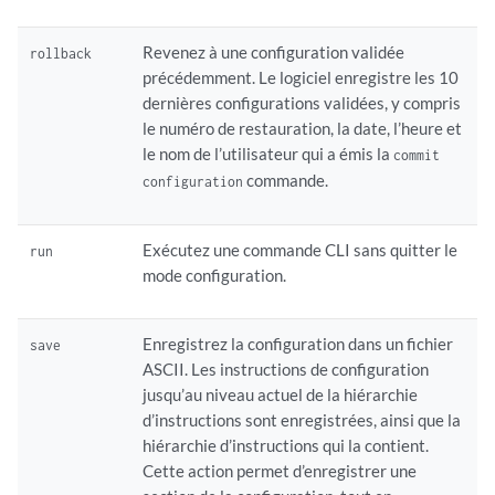
Revenez à une configuration validée
rollback
précédemment. Le logiciel enregistre les 10
dernières configurations validées, y compris
le numéro de restauration, la date, l’heure et
le nom de l’utilisateur qui a émis la
commit
commande.
configuration
Exécutez une commande CLI sans quitter le
run
mode configuration.
Enregistrez la configuration dans un fichier
save
ASCII. Les instructions de configuration
jusqu’au niveau actuel de la hiérarchie
d’instructions sont enregistrées, ainsi que la
hiérarchie d’instructions qui la contient.
Cette action permet d’enregistrer une