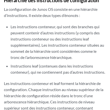
Hiérarchie des instructions de configuration
La configuration de
Junos OS
consiste en une hiérarchie
d’instructions. Il existe deux types d’énoncés :
Les instructions conteneur, qui sont des branches qui
peuvent contenir d’autres instructions (y compris des
instructions conteneur ou des instructions leaf
supplémentaires). Les instructions conteneur situées au
sommet de la hiérarchie sont considérées comme le
tronc de l’arborescence hiérarchique.
Instructions leaf (contenues dans les instructions
conteneur), qui ne contiennent pas d’autres instructions.
Les instructions conteneur et leaf forment la hiérarchie de
configuration. Chaque instruction au niveau supérieur de la
hiérarchie de configuration réside dans le tronc d’une
arborescence hiérarchique. Ces instructions de niveau
supérieur sont des instructions conteneur, contenant