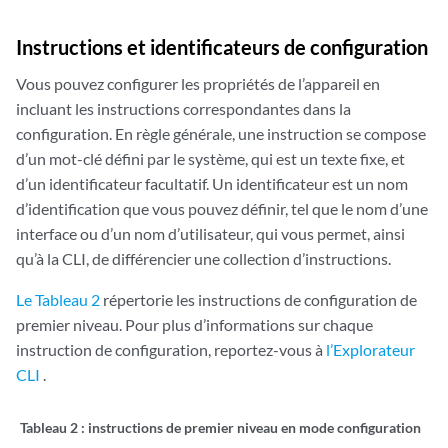
Instructions et identificateurs de configuration
Vous pouvez configurer les propriétés de l’appareil en
incluant les instructions correspondantes dans la
configuration. En règle générale, une instruction se compose
d’un mot-clé défini par le système, qui est un texte fixe, et
d’un identificateur facultatif. Un identificateur est un nom
d’identification que vous pouvez définir, tel que le nom d’une
interface ou d’un nom d’utilisateur, qui vous permet, ainsi
qu’à la CLI, de différencier une collection d’instructions.
Le Tableau 2
répertorie les instructions de configuration de
premier niveau. Pour plus d’informations sur chaque
instruction de configuration, reportez-vous à
l’Explorateur
CLI
.
Tableau 2 :
instructions de premier niveau en mode configuration