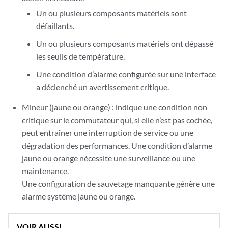
Un ou plusieurs composants matériels sont
défaillants.
Un ou plusieurs composants matériels ont dépassé
les seuils de température.
Une condition d’alarme configurée sur une interface
a déclenché un avertissement critique.
Mineur (jaune ou orange) : indique une condition non
critique sur le commutateur qui, si elle n’est pas cochée,
peut entraîner une interruption de service ou une
dégradation des performances. Une condition d’alarme
jaune ou orange nécessite une surveillance ou une
maintenance.
Une configuration de sauvetage manquante génère une
alarme système jaune ou orange.
VOIR AUSSI