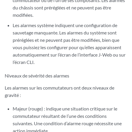
commutateur ou de l’un de ses composants. Les alarmes
du châssis sont préréglées et ne peuvent pas être
modifiées.
Les alarmes système indiquent une configuration de
sauvetage manquante. Les alarmes du système sont
préréglées et ne peuvent pas être modifiées, bien que
vous puissiez les configurer pour qu’elles apparaissent
automatiquement sur l’écran de l’interface J-Web ou sur
l’écran CLI.
Niveaux de sévérité des alarmes
Les alarmes sur les commutateurs ont deux niveaux de
gravité :
Majeur (rouge) : indique une situation critique sur le
commutateur résultant de l’une des conditions
suivantes. Une condition d’alarme rouge nécessite une
action immédiate.