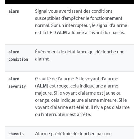
Signal vous avertissant des conditions
alarm
susceptibles d’empêcher le fonctionnement
normal. Sur un interrupteur, le signal d’alarme
est la LED
ALM
allumée à l’avant du châssis.
Événement de défaillance qui déclenche une
alarm
alarme.
condition
Gravité de l’alarme. Si le voyant d’alarme
alarm
(
ALM
) est rouge, cela indique une alarme
severity
majeure. Si le voyant d’alarme est jaune ou
orange, cela indique une alarme mineure. Si le
voyant d’alarme est éteint, il n’y a pas d’alarme
ou l’interrupteur est arrêté.
Alarme prédéfinie déclenchée par une
chassis