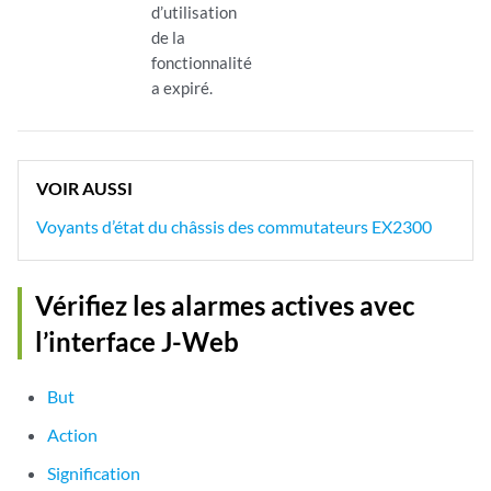
d’utilisation
de la
fonctionnalité
a expiré.
VOIR AUSSI
Voyants d’état du châssis des commutateurs EX2300
Vérifiez les alarmes actives avec
l’interface J-Web
But
Action
Signification