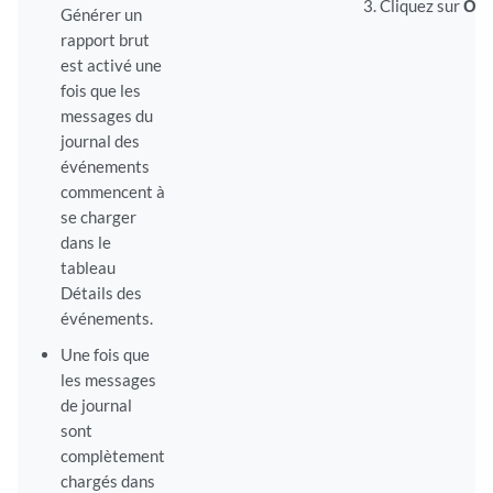
Cliquez sur
OK.
Générer un
rapport brut
est activé une
fois que les
messages du
journal des
événements
commencent à
se charger
dans le
tableau
Détails des
événements.
Une fois que
les messages
de journal
sont
complètement
chargés dans