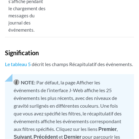
s’affiche pendant
le chargement des
messages du
journal des
événements.
Signification
Le tableau 5
décrit les champs Récapitulatif des événements.
NOTE:
Par défaut, la page Afficher les
événements de l’interface J-Web affiche les 25
événements les plus récents, avec des niveaux de
gravité surlignés en différentes couleurs. Une fois
que vous avez spécifié les filtres, le récapitulatif des
événements affiche les événements correspondant
aux filtres spécifiés. Cliquez sur les liens
Premier
,
Suivant
,
Précédent
et
Dernier
pour parcourir les