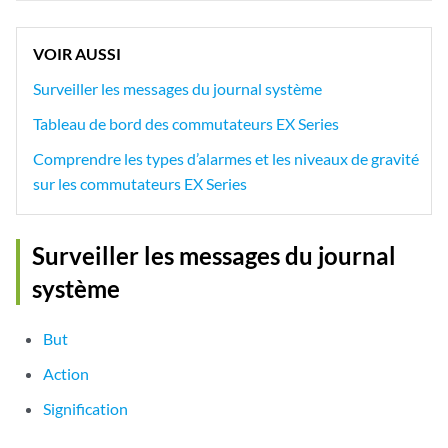
VOIR AUSSI
Surveiller les messages du journal système
Tableau de bord des commutateurs EX Series
Comprendre les types d’alarmes et les niveaux de gravité
sur les commutateurs EX Series
Surveiller les messages du journal
système
But
Action
Signification