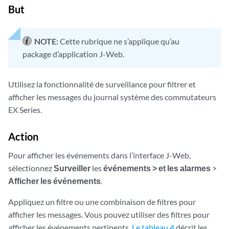
But
NOTE:
Cette rubrique ne s’applique qu’au
package d’application J-Web.
Utilisez la fonctionnalité de surveillance pour filtrer et
afficher les messages du journal système des commutateurs
EX Series.
Action
Pour afficher les événements dans l’interface J-Web,
sélectionnez
Surveiller
les
événements > et les alarmes
>
Afficher les événements
.
Appliquez un filtre ou une combinaison de filtres pour
afficher les messages. Vous pouvez utiliser des filtres pour
afficher les événements pertinents.
Le tableau 4
décrit les