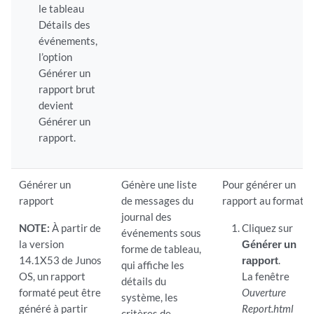
le tableau
Détails des
événements,
l’option
Générer un
rapport brut
devient
Générer un
rapport.
Générer un
Génère une liste
Pour générer un
rapport
de messages du
rapport au format :
journal des
NOTE:
À partir de
Cliquez sur
événements sous
la version
Générer un
forme de tableau,
14.1X53 de Junos
rapport
.
qui affiche les
OS, un rapport
La fenêtre
détails du
formaté peut être
Ouverture
système, les
généré à partir
Report.html
critères de