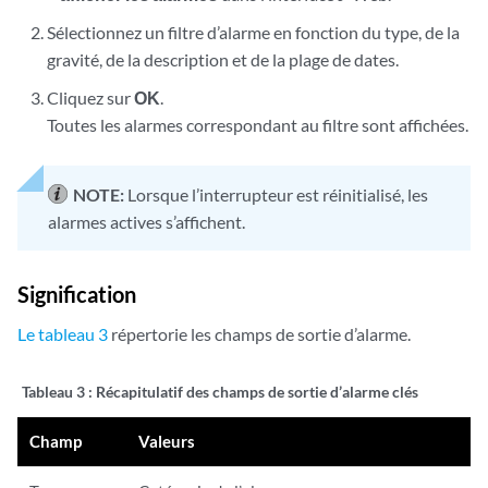
Sélectionnez un filtre d’alarme en fonction du type, de la
gravité, de la description et de la plage de dates.
Cliquez sur
OK
.
Toutes les alarmes correspondant au filtre sont affichées.
NOTE:
Lorsque l’interrupteur est réinitialisé, les
alarmes actives s’affichent.
Signification
Le tableau 3
répertorie les champs de sortie d’alarme.
Tableau 3 :
Récapitulatif des champs de sortie d’alarme clés
Champ
Valeurs