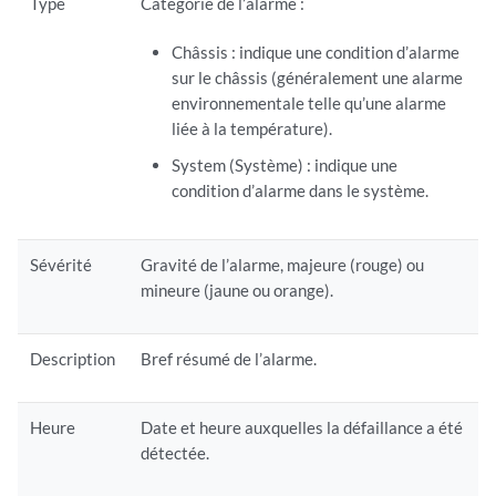
Type
Catégorie de l’alarme :
Châssis : indique une condition d’alarme
sur le châssis (généralement une alarme
environnementale telle qu’une alarme
liée à la température).
System (Système) : indique une
condition d’alarme dans le système.
Sévérité
Gravité de l’alarme, majeure (rouge) ou
mineure (jaune ou orange).
Description
Bref résumé de l’alarme.
Heure
Date et heure auxquelles la défaillance a été
détectée.