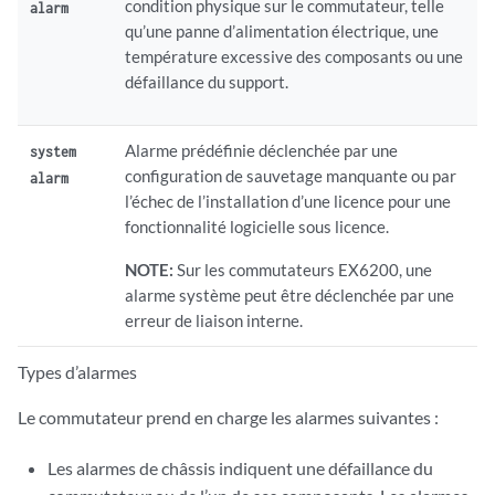
condition physique sur le commutateur, telle
alarm
qu’une panne d’alimentation électrique, une
température excessive des composants ou une
défaillance du support.
Alarme prédéfinie déclenchée par une
system
configuration de sauvetage manquante ou par
alarm
l’échec de l’installation d’une licence pour une
fonctionnalité logicielle sous licence.
NOTE:
Sur les commutateurs EX6200, une
alarme système peut être déclenchée par une
erreur de liaison interne.
Types d’alarmes
Le commutateur prend en charge les alarmes suivantes :
Les alarmes de châssis indiquent une défaillance du