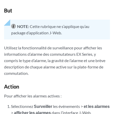
But
NOTE:
Cette rubrique ne s’applique qu’au
package d’application J-Web.
Utilisez la fonctionnalité de surveillance pour afficher les
informations d’alarme des commutateurs EX Series, y
compris le type d’alarme, la gravité de l’alarme et une brève
description de chaque alarme active sur la plate-forme de
commutation.
Action
Pour afficher les alarmes actives :
Sélectionnez
Surveiller
les événements >
et les alarmes
>
afficher les alarmes
dans l’interface J-Web.