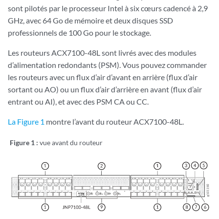
sont pilotés par le processeur Intel à six cœurs cadencé à 2,9
GHz, avec 64 Go de mémoire et deux disques SSD
professionnels de 100 Go pour le stockage.
Les routeurs ACX7100-48L sont livrés avec des modules
d’alimentation redondants (PSM). Vous pouvez commander
les routeurs avec un flux d’air d’avant en arrière (flux d’air
sortant ou AO) ou un flux d’air d’arrière en avant (flux d’air
entrant ou AI), et avec des PSM CA ou CC.
La Figure 1
montre l’avant du routeur ACX7100-48L.
Figure 1 :
vue avant du routeur