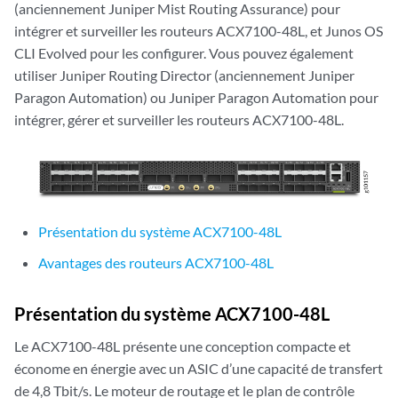
(anciennement Juniper Mist Routing Assurance) pour
intégrer et surveiller les routeurs ACX7100-48L, et Junos OS
CLI Evolved pour les configurer. Vous pouvez également
utiliser Juniper Routing Director (anciennement Juniper
Paragon Automation) ou Juniper Paragon Automation pour
intégrer, gérer et surveiller les routeurs ACX7100-48L.
Présentation du système ACX7100-48L
Avantages des routeurs ACX7100-48L
Présentation du système ACX7100-48L
Le ACX7100-48L présente une conception compacte et
économe en énergie avec un ASIC d’une capacité de transfert
de 4,8 Tbit/s. Le moteur de routage et le plan de contrôle