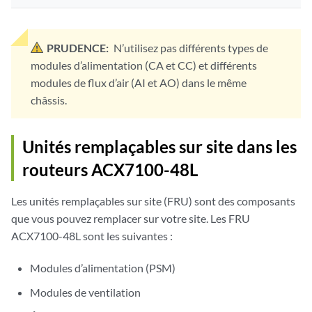
PRUDENCE:
N’utilisez pas différents types de
modules d’alimentation (CA et CC) et différents
modules de flux d’air (AI et AO) dans le même
châssis.
Unités remplaçables sur site dans les
routeurs ACX7100-48L
Les unités remplaçables sur site (FRU) sont des composants
que vous pouvez remplacer sur votre site. Les FRU
ACX7100-48L sont les suivantes :
Modules d’alimentation (PSM)
Modules de ventilation