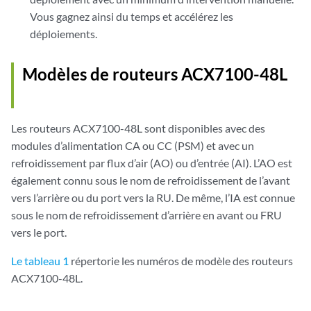
Vous gagnez ainsi du temps et accélérez les
déploiements.
Modèles de routeurs ACX7100-48L
Les routeurs ACX7100-48L sont disponibles avec des
modules d’alimentation CA ou CC (PSM) et avec un
refroidissement par flux d’air (AO) ou d’entrée (AI). L’AO est
également connu sous le nom de refroidissement de l’avant
vers l’arrière ou du port vers la RU. De même, l’IA est connue
sous le nom de refroidissement d’arrière en avant ou FRU
vers le port.
Le tableau 1
répertorie les numéros de modèle des routeurs
ACX7100-48L.