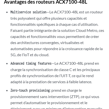
Avantages des routeurs ACX7100-48L
—Le ACX7100-48L est un routeur
Multiservice solution
très polyvalent qui offre plusieurs capacités et
fonctionnalités spécifiques à chaque cas d’utilisation.
Faisant partie intégrante de la solution Cloud Metro, ces
capacités et fonctionnalités vous permettent de créer
des architectures convergées, virtualisées et
automatisées pour répondre à la croissance rapide de la
5G, de l’IoT et du cloud.
—Le ACX7100-48L prend en
Advanced timing features
charge la synchronisation de classe C et les principaux
profils de synchronisation de l’UIT-T, ce qui le rend
adapté à la prestation de services à faible latence.
: prend en charge le
Zero-touch provisioning
provisionnement sans intervention (ZTP), ce qui vous
permet d’automatiser le provisionnement et le
déploiement avec un minimum d’intervention manuelle.