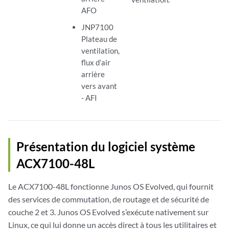
AFO
JNP7100
Plateau de
ventilation,
flux d’air
arrière
vers avant
- AFI
Présentation du logiciel système
ACX7100-48L
Le ACX7100-48L fonctionne Junos OS Evolved, qui fournit
des services de commutation, de routage et de sécurité de
couche 2 et 3. Junos OS Evolved s’exécute nativement sur
Linux, ce qui lui donne un accès direct à tous les utilitaires et