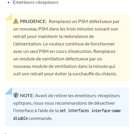
Émetteurs-récepteurs
PRUDENCE:
Remplacez un PSM défectueux par
un nouveau PSM dans les trois minutes suivant son
retrait pour maintenir la redondance de
l’alimentation. Le routeur continue de fonctionner
avec un seul PSM en cours d’exécution. Remplacez
un module de ventilation défectueux par un
nouveau module de ventilation dans la minute qui
suit son retrait pour éviter la surchauffe du châssis.
NOTE:
Avant de retirer les émetteurs-récepteurs
optiques, nous vous recommandons de désactiver
l’interface à l’aide de la
set interfaces
interface-name
commande.
disable