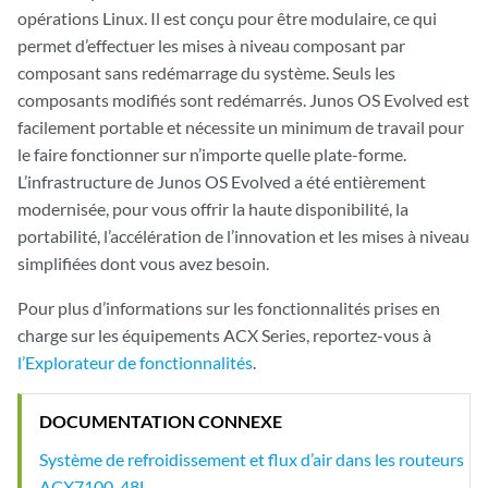
opérations Linux. Il est conçu pour être modulaire, ce qui
permet d’effectuer les mises à niveau composant par
composant sans redémarrage du système. Seuls les
composants modifiés sont redémarrés. Junos OS Evolved est
facilement portable et nécessite un minimum de travail pour
le faire fonctionner sur n’importe quelle plate-forme.
L’infrastructure de Junos OS Evolved a été entièrement
modernisée, pour vous offrir la haute disponibilité, la
portabilité, l’accélération de l’innovation et les mises à niveau
simplifiées dont vous avez besoin.
Pour plus d’informations sur les fonctionnalités prises en
charge sur les équipements ACX Series, reportez-vous à
l’Explorateur de fonctionnalités
.
DOCUMENTATION CONNEXE
Système de refroidissement et flux d’air dans les routeurs
ACX7100-48L