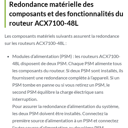
Redondance matérielle des
composants et des fonctionnalités du
routeur ACX7100-48L
Les composants matériels suivants assurent la redondance
sur les routeurs ACX7100-48L :
Modules d’alimentation (PSM) : les routeurs ACX7100-
48L disposent de deux PSM. Chaque PSM alimente tous
les composants du routeur. Si deux PSM sont installés, ils
fournissent une redondance complète à l’appareil. Si un
PSM tombe en panne ou si vous retirez un PSM, le
second PSM équilibre la charge électrique sans
interruption.
Pour assurer la redondance d’alimentation du système,
les deux PSM doivent être installés. Connectez la
première source d’alimentation à un PSM et connectez
l’autre source d’alimentation au deuxième PSM.