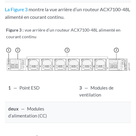
La Figure 3
montre la vue arrière d’un routeur ACX7100-48L
alimenté en courant continu.
Figure 3 :
vue arrière d’un routeur ACX7100-48L alimenté en
courant continu
1
—
Point ESD
3
—
Modules de
ventilation
deux
—
Modules
d’alimentation (CC)