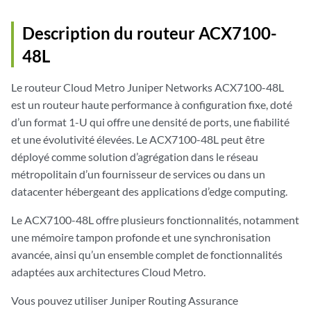
Description du routeur ACX7100-
48L
Le routeur Cloud Metro Juniper Networks ACX7100-48L
est un routeur haute performance à configuration fixe, doté
d’un format 1-U qui offre une densité de ports, une fiabilité
et une évolutivité élevées. Le ACX7100-48L peut être
déployé comme solution d’agrégation dans le réseau
métropolitain d’un fournisseur de services ou dans un
datacenter hébergeant des applications d’edge computing.
Le ACX7100-48L offre plusieurs fonctionnalités, notamment
une mémoire tampon profonde et une synchronisation
avancée, ainsi qu’un ensemble complet de fonctionnalités
adaptées aux architectures Cloud Metro.
Vous pouvez utiliser Juniper Routing Assurance