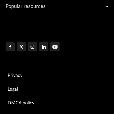
Popular resources
Privacy
Legal
DMCA policy