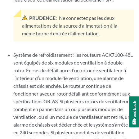
PRUDENCE:
Ne connectez pas les deux
alimentations de la source d’alimentation à la
même borne d’entrée d’alimentation.
Système de refroidissement : les routeurs ACX7100-48L
sont équipés de six modules de ventilation à double
rotor. En cas de défaillance d’un rotor de ventilateur à
l’intérieur d’un module de ventilation, une alarme de
châssis est déclenchée. Le routeur continue de
fonctionner avec un rotor défaillant conformément aux
spécifications GR-63. Si plusieurs rotors de ventilateur
Feedback
tombent en panne dans un ou plusieurs modules de
ventilation, ou si un module de ventilateur est retiré, une
alarme de châssis est déclenchée et le système s’arrête
en 240 secondes. Si plusieurs modules de ventilation