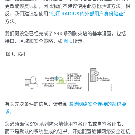
更改或恢复凭据，因此我们不建议使用此身份验证方法。相
反，我们建议您使用
“使用 RADIUS 的外部用户身份验证”
方法。
我们假设您已经完成了 SRX 系列防火墙的基本设置，包括
接口、区域和安全策略，如
图 1
所示。
图 1：
拓扑
有关先决条件的信息，请参阅
瞻博网络安全连接的系统要
求
。
您必须确保 SRX 系列防火墙使用签名证书或自签名证书，
而不是默认的系统生成的证书。开始配置瞻博网络安全连接