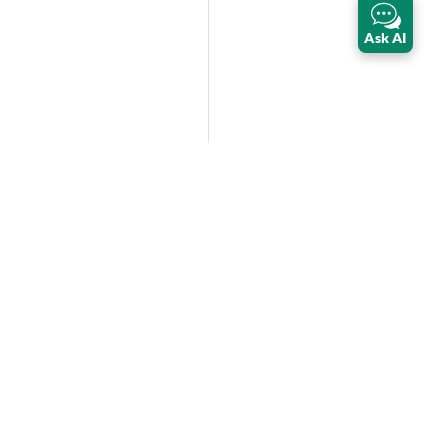
Ask AI