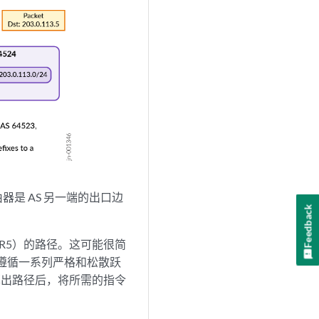
由器是 AS 另一端的出口边
Feedback
R5）的路径。这可能很简
以是遵循一系列严格和松散跃
算出路径后，将所需的指令