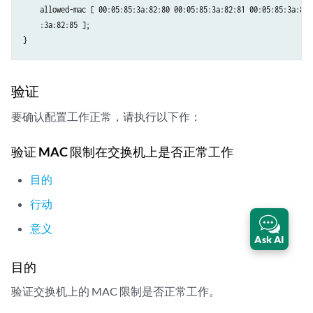
    allowed-mac [ 00:05:85:3a:82:80 00:05:85:3a:82:81 00:05:85:3a:82:8
    :3a:82:85 ];

验证
要确认配置工作正常，请执行以下作：
验证 MAC 限制在交换机上是否正常工作
目的
行动
意义
Ask AI
目的
验证交换机上的 MAC 限制是否正常工作。