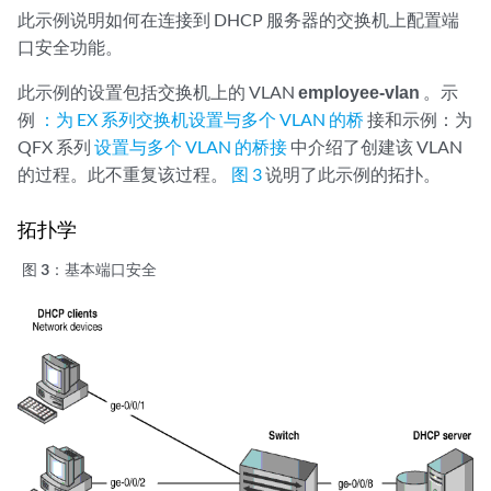
此示例说明如何在连接到 DHCP 服务器的交换机上配置端
口安全功能。
此示例的设置包括交换机上的 VLAN
employee-vlan
。示
例
：为 EX 系列交换机设置与多个 VLAN 的桥
接和示例：为
QFX 系列
设置与多个 VLAN 的桥接
中介绍了创建该 VLAN
的过程。此不重复该过程。
图 3
说明了此示例的拓扑。
拓扑学
图 3：
基本端口安全