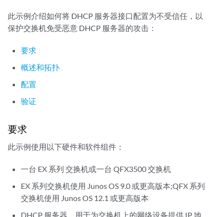
此示例介绍如何将 DHCP 服务器接口配置为不受信任，以
保护交换机免受恶意 DHCP 服务器的攻击：
要求
概述和拓扑
配置
验证
要求
此示例使用以下硬件和软件组件：
一台 EX 系列 交换机或一台 QFX3500 交换机
EX 系列交换机使用 Junos OS 9.0 或更高版本;QFX 系列
交换机使用 Junos OS 12.1 或更高版本
DHCP 服务器，用于为交换机上的网络设备提供 IP 地