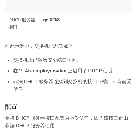
口
DHCP 服务器
ge-0/0/8
接口
在此示例中，交换机已配置如下：
交换机上已激活安全端口访问。
在 VLAN
employee-vlan
上启用了 DHCP 侦听。
非法 DHCP 服务器连接到交换机的接口（端口）当前受
信任。
配置
要将 DHCP 服务器接口配置为不受信任，因为该接口正由
非法 DHCP 服务器使用：