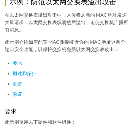
示例：防范以太网交换表溢出攻击
在以太网交换表溢出攻击中，入侵者从新的 MAC 地址发送
大量请求，以太网交换表填满然后溢出，迫使交换机广播所
有消息。
此示例介绍如何配置 MAC 限制和允许的 MAC 地址这两个
端口安全功能，以保护交换机免受以太网交换表攻击：
要求
概述和拓扑
配置
验证
要求
此示例使用以下硬件和软件组件：