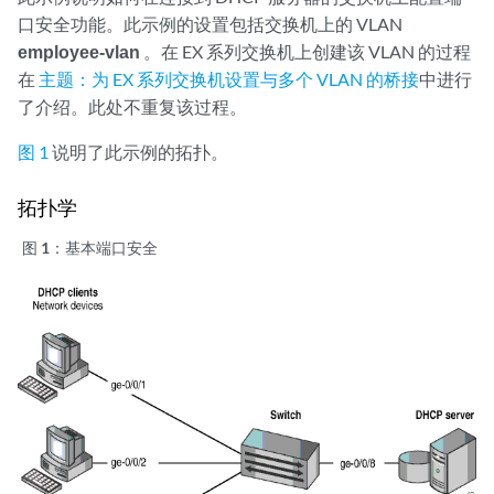
口安全功能。此示例的设置包括交换机上的 VLAN
employee-vlan
。在 EX 系列交换机上创建该 VLAN 的过程
在
主题：为 EX 系列交换机设置与多个 VLAN 的桥接
中进行
了介绍。此处不重复该过程。
图 1
说明了此示例的拓扑。
拓扑学
图 1：
基本端口安全