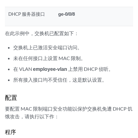
DHCP 服务器接口
ge-0/0/8
在此示例中，交换机已配置如下：
交换机上已激活安全端口访问。
未在任何接口上设置 MAC 限制。
在 VLAN
employee-vlan
上禁用 DHCP 侦听。
所有接入接口均不受信任，这是默认设置。
配置
要配置 MAC 限制端口安全功能以保护交换机免遭 DHCP 饥
饿攻击，请执行以下作：
程序