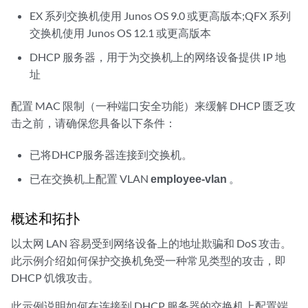
EX 系列交换机使用 Junos OS 9.0 或更高版本;QFX 系列
交换机使用 Junos OS 12.1 或更高版本
DHCP 服务器，用于为交换机上的网络设备提供 IP 地
址
配置 MAC 限制（一种端口安全功能）来缓解 DHCP 匮乏攻
击之前，请确保您具备以下条件：
已将DHCP服务器连接到交换机。
已在交换机上配置 VLAN
employee-vlan
。
概述和拓扑
以太网 LAN 容易受到网络设备上的地址欺骗和 DoS 攻击。
此示例介绍如何保护交换机免受一种常见类型的攻击，即
DHCP 饥饿攻击。
此示例说明如何在连接到 DHCP 服务器的交换机上配置端