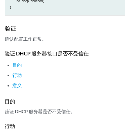
    no-dhcp-trusted;

验证
确认配置工作正常。
验证 DHCP 服务器接口是否不受信任
目的
行动
意义
目的
验证 DHCP 服务器是否不受信任。
行动