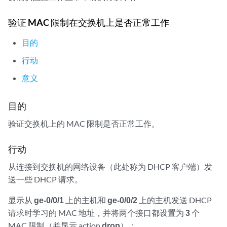
验证 MAC 限制在交换机上是否正常工作
目的
行动
意义
目的
验证交换机上的 MAC 限制是否正常工作。
行动
从连接到交换机的网络设备（此处称为 DHCP 客户端）发
送一些 DHCP 请求。
显示从
ge-0/0/1
上的主机和
ge-0/0/2
上的主机发送 DHCP
请求时学习的 MAC 地址，并将两个接口都设置为
3
个
MAC 限制（并显示 action
drop
）：