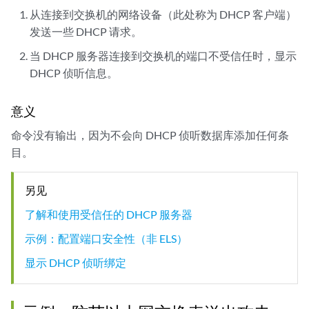
从连接到交换机的网络设备（此处称为 DHCP 客户端）
发送一些 DHCP 请求。
当 DHCP 服务器连接到交换机的端口不受信任时，显示
DHCP 侦听信息。
意义
命令没有输出，因为不会向 DHCP 侦听数据库添加任何条
目。
另见
了解和使用受信任的 DHCP 服务器
示例：配置端口安全性（非 ELS）
显示 DHCP 侦听绑定