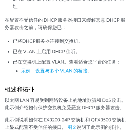
址
在配置不受信任的 DHCP 服务器接口来缓解恶意 DHCP 服
务器攻击之前，请确保您已：
已将DHCP服务器连接到交换机。
已在 VLAN 上启用 DHCP 侦听。
已在交换机上配置 VLAN。查看适合您平台的任务：
示例：设置与多个 VLAN 的桥接
。
概述和拓扑
以太网 LAN 容易受到网络设备上的地址欺骗和 DoS 攻击。
此示例介绍如何保护交换机免受恶意 DHCP 服务器攻击。
此示例说明如何在 EX3200-24P 交换机和 QFX3500 交换机
上显式配置不受信任的接口。
图 2
说明了此示例的拓扑。