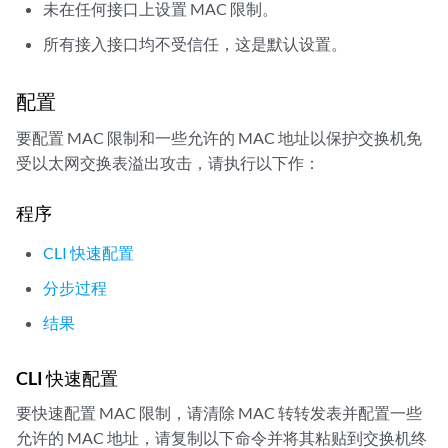
未在任何接口上设置 MAC 限制。
所有接入接口均不受信任，这是默认设置。
配置
要配置 MAC 限制和一些允许的 MAC 地址以保护交换机免
受以太网交换表溢出攻击，请执行以下作：
程序
CLI 快速配置
分步过程
结果
CLI 快速配置
要快速配置 MAC 限制，请清除 MAC 转转发表并配置一些
允许的 MAC 地址，请复制以下命令并将其粘贴到交换机终