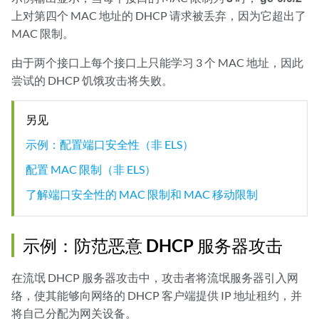
上对第四个 MAC 地址的 DHCP 请求被丢弃，因为它超出了
MAC 限制。
由于两个接口上每个接口上只能学习 3 个 MAC 地址，因此
尝试的 DHCP 饥饿攻击将失败。
另见
示例：配置端口安全性（非 ELS）
配置 MAC 限制（非 ELS）
了解端口安全性的 MAC 限制和 MAC 移动限制
示例：防范恶意 DHCP 服务器攻击
在流氓 DHCP 服务器攻击中，攻击者将流氓服务器引入网
络，使其能够向网络的 DHCP 客户端提供 IP 地址租约，并
将自己分配为网关设备。