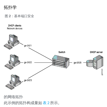
拓扑学
图 2：
基本端口安全
的网络拓扑
此示例的拓扑构成量如
表 2
所示。