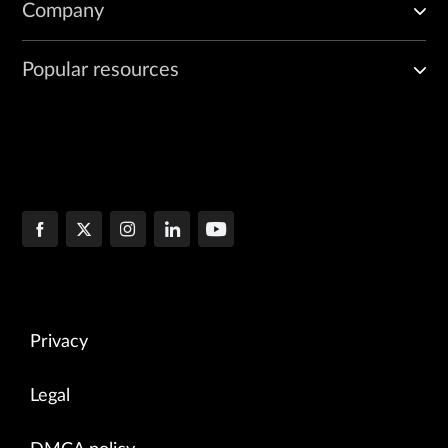
Company
Popular resources
Privacy
Legal