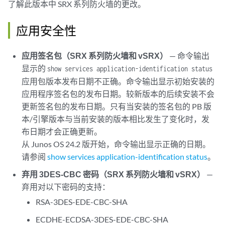
了解此版本中 SRX 系列防火墙的更改。
应用安全性
应用签名包（SRX 系列防火墙和 vSRX）
— 命令输出
显示的
show services application-identification status
应用包版本发布日期不正确。命令输出显示初始安装的
应用程序签名包的发布日期。较新版本的后续安装不会
更新签名包的发布日期。只有当安装的签名包的 PB 版
本/引擎版本与当前安装的版本相比发生了变化时，发
布日期才会正确更新。
从 Junos OS 24.2 版开始，命令输出显示正确的日期。
请参阅
show services application-identification status
。
弃用 3DES-CBC 密码（SRX 系列防火墙和 vSRX）
—
弃用对以下密码的支持：
RSA-3DES-EDE-CBC-SHA
ECDHE-ECDSA-3DES-EDE-CBC-SHA