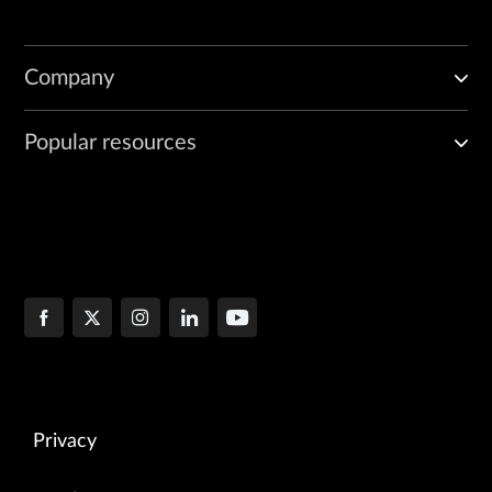
Company
Popular resources
Privacy