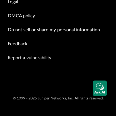
Legal
DMCA policy
Do not sell or share my personal information
Feedback
Report a vulnerability
Ask AI
© 1999 - 2025 Juniper Networks, Inc. All rights reserved.