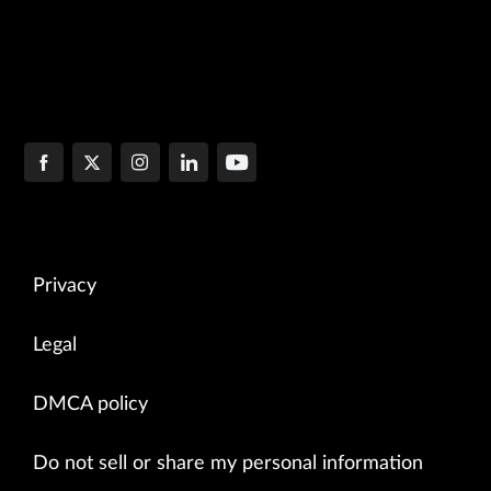
Privacy
Legal
DMCA policy
Do not sell or share my personal information