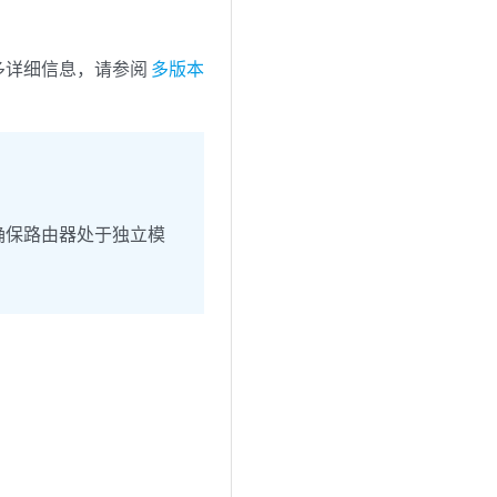
多详细信息，请参阅
多版本
从而确保路由器处于独立模