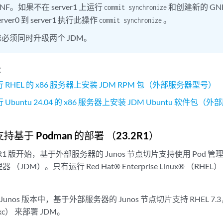
NF。如果不在 server1 上运行
和创建新的 G
commit synchronize
erver0 到 server1 执行此操作
。
commit synchronize
您必须同时升级两个 JDM。
：
 RHEL 的 x86 服务器上安装 JDM RPM 包（外部服务器型号）
 Ubuntu 24.04 的 x86 服务器上安装 JDM Ubuntu 软件包
支持基于 Podman 的部署 （23.2R1）
23.2R1 版开始，基于外部服务器的 Junos 节点切片支持使用 Pod 管
JDM）。只有运行 Red Hat® Enterprise Linux® （RH
 Junos 版本中，基于外部服务器的 Junos 节点切片支持 RHEL 7.3，这提
-lxc） 来部署 JDM。