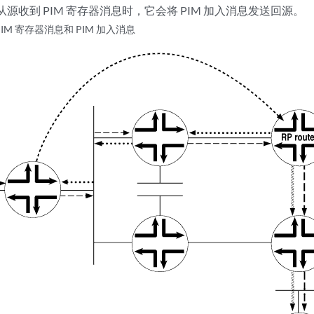
器从源收到 PIM 寄存器消息时，它会将 PIM 加入消息发送回源。
PIM 寄存器消息和 PIM 加入消息