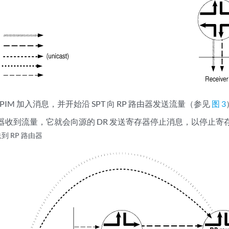
收 PIM 加入消息，并开始沿 SPT 向 RP 路由器发送流量（参见
图 3
路由器收到流量，它就会向源的 DR 发送寄存器停止消息，以停止寄
到 RP 路由器