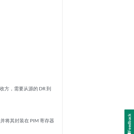
收方，需要从源的 DR 到
Feedback
并将其封装在 PIM 寄存器