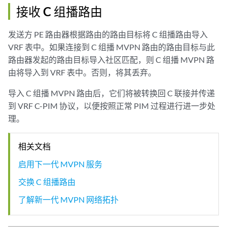
接收 C 组播路由
发送方 PE 路由器根据路由的路由目标将 C 组播路由导入
VRF 表中。如果连接到 C 组播 MVPN 路由的路由目标与此
路由器发起的路由目标导入社区匹配，则 C 组播 MVPN 路
由将导入到 VRF 表中。否则，将其丢弃。
导入 C 组播 MVPN 路由后，它们将被转换回 C 联接并传递
到 VRF C-PIM 协议，以便按照正常 PIM 过程进行进一步处
理。
相关文档
启用下一代 MVPN 服务
交换 C 组播路由
了解新一代 MVPN 网络拓扑