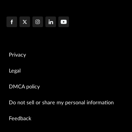
Privacy
Legal
DMCA policy
Do not sell or share my personal information
Feedback