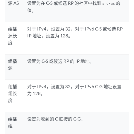
源 AS
设置为在 C-S 或候选 RP 的社区中找到
的
src-as
值。
组播
对于 IPv4，设置为 32，对于 IPv6 C-S 或候选 RP
源长
IP 地址，设置为 128。
度
组播
设置为 C-S 或候选 RP 的 IP 地址。
源
组播
对于 IPv4，设置为 32，对于 IPv6 C-G 地址设置
组长
为 128。
度
组播
设置为收到的 C 联接的 C-G。
组