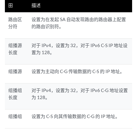
田
描述
路由区
设置为在发起 SA 自动发现路由的路由器上配置
分符
的路由识别符。
组播源
对于 IPv4，设置为 32，对于 IPv6 C-S IP 地址设
长度
置为 128。
组播源
设置为主动向 C-G 传输数据的 C-S 的 IP 地址。
组播组
对于 IPv4，设置为 32，对于 IPv6 C-G 地址设置
长度
为 128。
组播组
设置为 C-S 向其传输数据的 C-G 的 IP 地址。