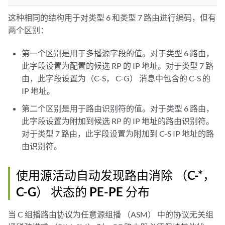
这种相同的结构用于对类型 6 和类型 7 路由进行编码，但有
两个区别：
第一个区别是用于多播源字段的值。对于类型 6 路由，
此字段设置为配置的候选 RP 的 IP 地址。对于类型 7 路
由，此字段设置为（C-S， C-G） 消息中包含的 C-S 的
IP 地址。
第二个区别是用于路由识别符的值。对于类型 6 路由，
此字段设置为附加到候选 RP 的 IP 地址的路由识别符。
对于类型 7 路由，此字段设置为附加到 C-S IP 地址的路
由识别符。
使用源活动自动发现路由消除 （C-*，
C-G） 状态的 PE-PE 分布
当 C 组播路由协议为任意源组播 （ASM） 中的协议无关组