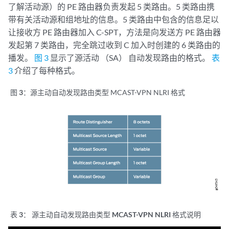
了解活动源）的 PE 路由器负责发起 5 类路由。5 类路由携
带有关活动源和组地址的信息。5 类路由中包含的信息足以
让接收方 PE 路由器加入 C-SPT，方法是向发送方 PE 路由器
发起第 7 类路由，完全跳过收到 C 加入时创建的 6 类路由的
播发。
图 3
显示了源活动 （SA） 自动发现路由的格式。
表
3
介绍了每种格式。
图 3：
源主动自动发现路由类型 MCAST-VPN NLRI 格式
表 3：
源主动自动发现路由类型 MCAST-VPN NLRI 格式说明