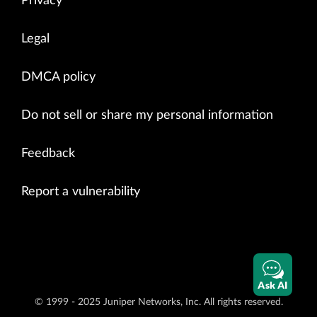
Privacy
Legal
DMCA policy
Do not sell or share my personal information
Feedback
Report a vulnerability
Ask AI
© 1999 - 2025 Juniper Networks, Inc. All rights reserved.