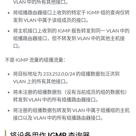
VLAN 中的所有其他接口。
将组播路由器接口上收到的特定于 IGMP 组的查询仅转
发到 VLAN 中属于该组成员的接口。
将主机接口上收到的 IGMP 报告转发到同一 VLAN 中的
组播路由器接口，但不转发到 VLAN 中的其他主机接
口。
不是 IGMP 流量的组播流量：
将目标地址为 233.252.0.0/24 的组播数据包泛洪到
VLAN 上的所有其他接口。
将未注册的组播数据包（没有当前成员的组的数据包）
转发到 VLAN 中的所有组播路由器接口。
将注册的组播数据包转发到 VLAN 中属于组播组的主机
接口以及 VLAN 中的所有组播路由器接口。
将设备用作 IGMP 查询器