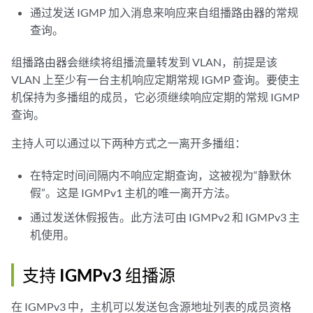
通过发送 IGMP 加入消息来响应来自组播路由器的常规
查询。
组播路由器会继续将组播流量转发到 VLAN，前提是该
VLAN 上至少有一台主机响应定期常规 IGMP 查询。要使主
机保持为多播组的成员，它必须继续响应定期的常规 IGMP
查询。
主持人可以通过以下两种方式之一离开多播组：
在特定时间间隔内不响应定期查询，这被视为“静默休
假”。这是 IGMPv1 主机的唯一离开方法。
通过发送休假报告。此方法可由 IGMPv2 和 IGMPv3 主
机使用。
支持 IGMPv3 组播源
在 IGMPv3 中，主机可以发送包含源地址列表的成员资格