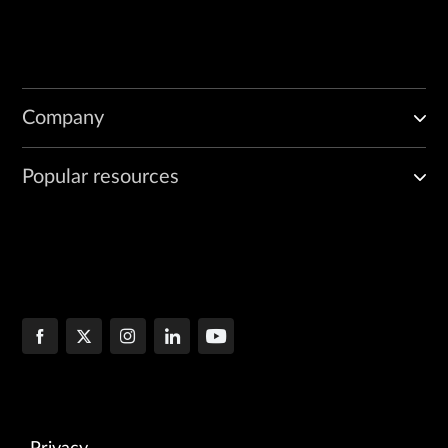
Company
Popular resources