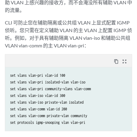
助 VLAN 上感兴趣的接收方，而不会淹没所有辅助 VLAN 中
的流量。
CLI 可防止您在辅助隔离或公共组 VLAN 上显式配置 IGMP
侦听。您只需在定义辅助 VLAN 的主 VLAN 上配置 IGMP 侦
听。例如，对于具有辅助隔离 VLAN vlan-iso 和辅助公共组
VLAN vlan-comm 的主 VLAN vlan-pri：
content_copy
zoom_out_map
set vlans vlan-pri vlan-id 100

set vlans vlan-pri isolated-vlan vlan-iso

set vlans vlan-pri community-vlans vlan-comm

set vlans vlan-iso vlan-id 300

set vlans vlan-iso private-vlan isolated

set vlans vlan-comm vlan-id 200

set vlans vlan-comm private-vlan community
