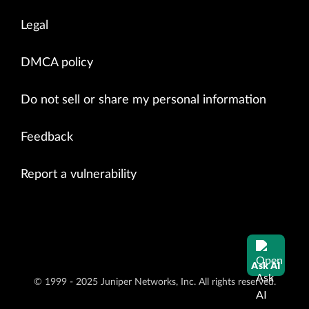
Legal
DMCA policy
Do not sell or share my personal information
Feedback
Report a vulnerability
Ask AI
© 1999 - 2025 Juniper Networks, Inc. All rights reserved.