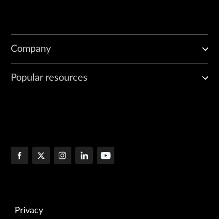
Company
Popular resources
Privacy