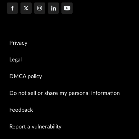
Privacy
Legal
DMCA policy
Do not sell or share my personal information
Feedback
Report a vulnerability