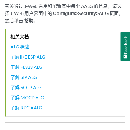
有关通过 J-Web 启用和配置其中每个 AALG 的信息，请选
择 J-Web 用户界面中的
Configure>Security>ALG
页面，
然后单击
帮助
。
相关文档
Feedback
ALG 概述
了解IKE ESP ALG
了解 H.323 ALG
了解 SIP ALG
了解 SCCP ALG
了解 MGCP ALG
了解 RPC AALG