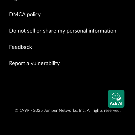
DMCA policy
Do not sell or share my personal information
Feedback
Report a vulnerability
Ask AI
© 1999 - 2025 Juniper Networks, Inc. All rights reserved.