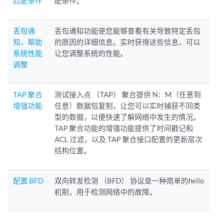
匹配条件
配条件。
丢包通
丢包通知功能使您能够查看有关导致特定丢包
知，帮助
的原因的详细信息。实时获得这些信息，可以
系统性能
让您调整系统的性能。
调整
TAP 聚合
测试接入点 （TAP） 聚合提供 N：M（任意到
增强功能
任意）数据包复制，让您可以实时捕获不同类
型的数据，以便快速了解网络中发生的情况。
TAP 聚合功能的增强功能提供了时间戳记和
ACL 过滤，以及 TAP 聚合接口配置的更新层次
结构位置。
配置 BFD
双向转发检测 （BFD） 协议是一种简单的hello
机制，用于检测网络中的故障。