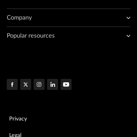
Company
Popular resources
Privacy
Legal