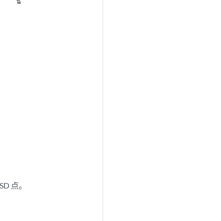
SD 点。