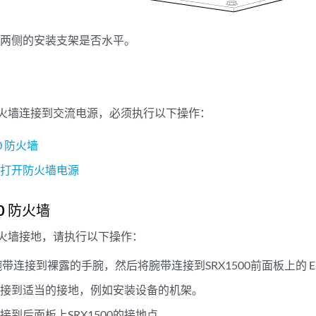
架两侧的安装支架是否水平。
0 防火墙连接到交流电源，必须执行以下操作：
00 防火墙
并打开防火墙电源
00 防火墙
0 防火墙接地，请执行以下操作：
地腕带连接到裸露的手腕，然后将腕带连接到SRX1500前面板上的 E
连接到适当的接地，例如安装设备的机架。
接到后面板上SRX1500的接地点。