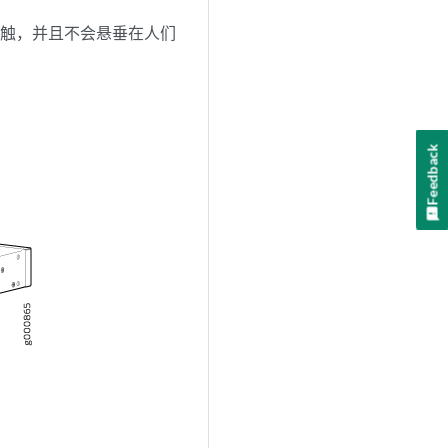
接触，并且不会悬垂在人们
Feedback