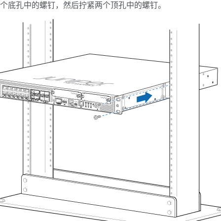
两个底孔中的螺钉，然后拧紧两个顶孔中的螺钉。