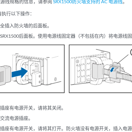
 电源线规格的信息，请参阅
SRX1500防火墙支持的 AC 电源线
。
请执行以下操作：
完全插入防火墙的后面板。
SRX1500后面板。使用电源线固定器（不包括在内）将电源线
源插座有电源开关，请将其关闭。
入交流电源插座。
源插座有电源开关，请将其打开。防火墙没有电源开关，插入电