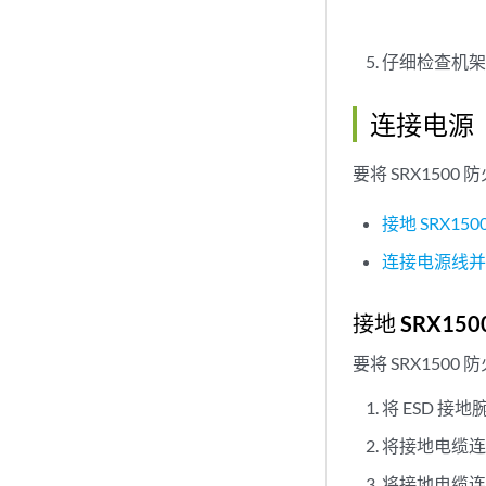
仔细检查机
连接电源
要将 SRX150
接地 SRX15
连接电源线
接地 SRX15
要将 SRX150
将 ESD 接
将接地电缆
将接地电缆连