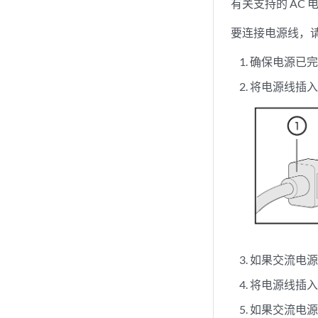
有关支持的 AC
要连接电源线，
确保电源已
将电源线插入
如果交流电
将电源线插
如果交流电