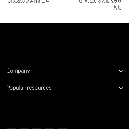
QFX5130 站点准备清单
QFX5130 网线和收发器
规划
Company
Popular resources