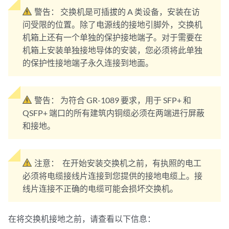
警告：
交换机是可插拔的 A 类设备，安装在访
问受限的位置。除了电源线的接地引脚外，交换机
机箱上还有一个单独的保护接地端子。对于需要在
机箱上安装单独接地导体的安装，您必须将此单独
的保护性接地端子永久连接到地面。
警告：
为符合 GR-1089 要求，用于 SFP+ 和
QSFP+ 端口的所有建筑内铜缆必须在两端进行屏蔽
和接地。
注意：
在开始安装交换机之前，有执照的电工
必须将电缆接线片连接到您提供的接地电缆上。接
线片连接不正确的电缆可能会损坏交换机。
在将交换机接地之前，请查看以下信息：