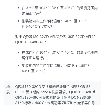
在 32° F 至 104° F（0° C 至 40° C）的温度范围内
确保正常运行。
集装箱内非工作存储温度：-40° F 至 158°
F（-40° C 至 70° C）
对于 QFX5130-32CD-AFI/QFX5130E-32CD-AFI 和
QFX5130-48C-AFI：
在 32° F 至 104° F（0° C 至 40° C）的温度范围内
确保正常运行。
集装箱内非工作存储温度：–40° F 至 158° F（–
40° C 至 70° C）
地
QFX5130-32CD 交换机的设计符合 NEBS GR-63-
震
CORE 第 3 期的 Zone 4 抗震要求。QFX5130-48C 和
QFX5130-48CM 交换机的设计符合 DC NEBS GR
3160 标准，400 Gbps 高功率 ZR/ZR-M 光学器件除