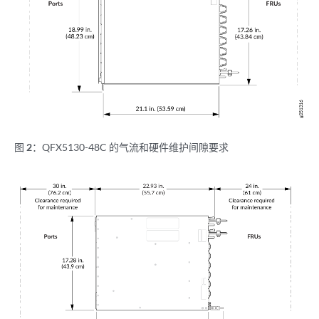
图 2：
QFX5130-48C 的气流和硬件维护间隙要求