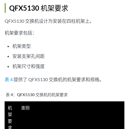
QFX5130 机架要求
QFX5130 交换机设计为安装在四柱机架上。
机架要求包括：
机架类型
安装支架孔间距
机架尺寸和强度
表 4
提供了 QFX5130 交换机的机架要求和规格。
表 4：
QFX5130 交换机的机架要求
机
准则
架
要
求