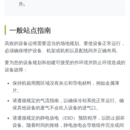
外。
一般站点指南
高效的设备运维需要适当的场地规划。要使设备正常运行，
必须确保维护设备、机架或机柜以及配线间并正确布局。
要为您的设备规划和创建可接受的作环境并防止环境造成的
设备故障：
保持机箱周围区域没有灰尘和导电材料，例如金属薄
片。
请遵循规定的气流指南，以确保冷却系统正常运行。确
保其他设备的废气不会吹入设备的进气口。
请遵循规定的静电放电 （ESD） 预防程序，以防止损坏
设备。随着时间的推移，静电放电会导致组件完全或间