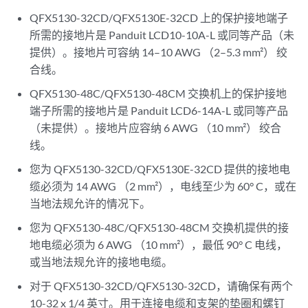
QFX5130-32CD/QFX5130E-32CD 上的保护接地端子
所需的接地片是 Panduit LCD10-10A-L 或同等产品（未
提供）。接地片可容纳 14–10 AWG （2–5.3 mm²） 绞
合线。
QFX5130-48C/QFX5130-48CM 交换机上的保护接地
端子所需的接地片是 Panduit LCD6-14A-L 或同等产品
（未提供）。接地片应容纳 6 AWG （10 mm²） 绞合
线。
您为 QFX5130-32CD/QFX5130E-32CD 提供的接地电
缆必须为 14 AWG （2 mm²），电线至少为 60° C，或在
当地法规允许的情况下。
您为 QFX5130-48C/QFX5130-48CM 交换机提供的接
地电缆必须为 6 AWG （10 mm²），最低 90° C 电线，
或当地法规允许的接地电缆。
对于 QFX5130-32CD/QFX5130-32CD，请确保有两个
10-32 x 1/4 英寸。用于连接电缆和支架的垫圈和螺钉