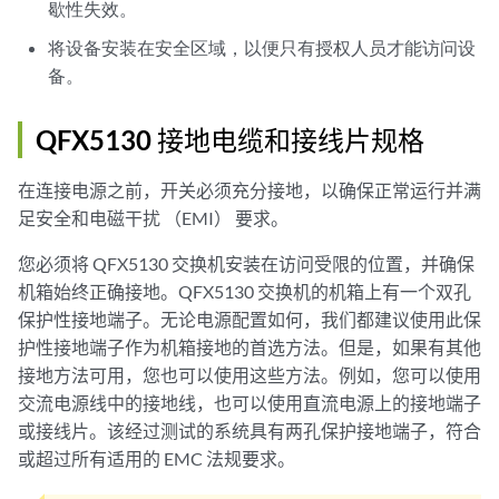
歇性失效。
将设备安装在安全区域，以便只有授权人员才能访问设
备。
QFX5130 接地电缆和接线片规格
在连接电源之前，开关必须充分接地，以确保正常运行并满
足安全和电磁干扰 （EMI） 要求。
您必须将 QFX5130 交换机安装在访问受限的位置，并确保
机箱始终正确接地。QFX5130 交换机的机箱上有一个双孔
保护性接地端子。无论电源配置如何，我们都建议使用此保
护性接地端子作为机箱接地的首选方法。但是，如果有其他
接地方法可用，您也可以使用这些方法。例如，您可以使用
交流电源线中的接地线，也可以使用直流电源上的接地端子
或接线片。该经过测试的系统具有两孔保护接地端子，符合
或超过所有适用的 EMC 法规要求。