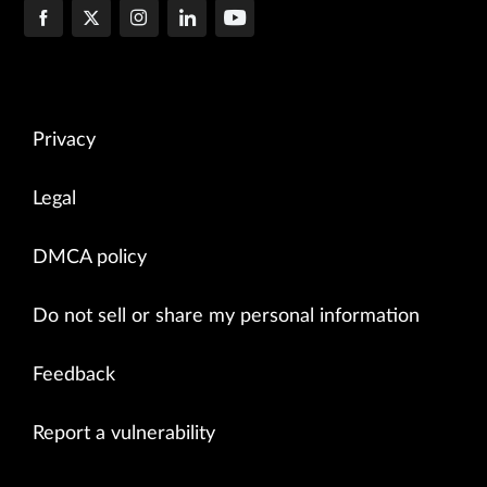
Privacy
Legal
DMCA policy
Do not sell or share my personal information
Feedback
Report a vulnerability