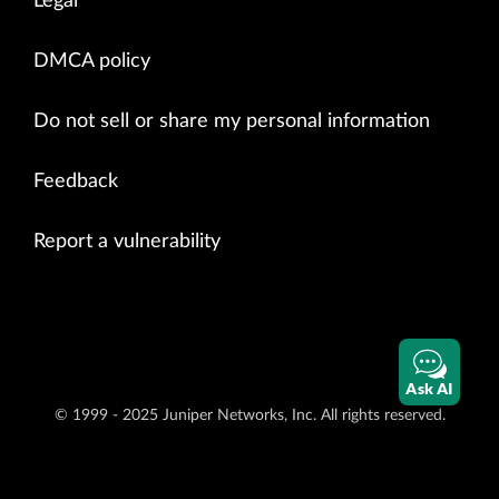
Legal
DMCA policy
Do not sell or share my personal information
Feedback
Report a vulnerability
Ask AI
© 1999 - 2025 Juniper Networks, Inc. All rights reserved.