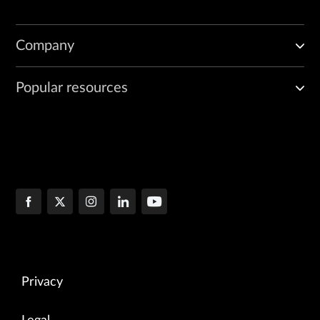
Company
Popular resources
Privacy