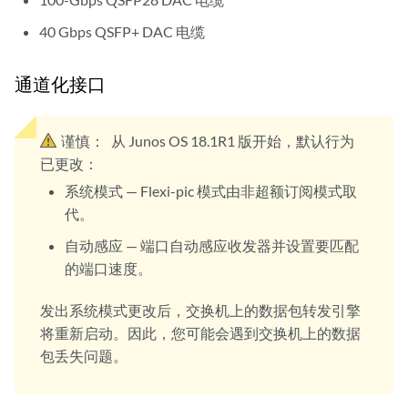
40 Gbps QSFP+ DAC 电缆
通道化接口
谨慎：
从 Junos OS 18.1R1 版开始，默认行为
已更改：
系统模式 — Flexi-pic 模式由非超额订阅模式取
代。
自动感应 — 端口自动感应收发器并设置要匹配
的端口速度。
发出系统模式更改后，交换机上的数据包转发引擎
将重新启动。因此，您可能会遇到交换机上的数据
包丢失问题。