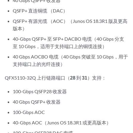
40 Gbps QSFP+ 收发器
QSFP+ 直连铜缆 （DAC）
QSFP+ 有源光缆 （AOC）（Junos OS 18.3R1 版及更高
版本）
40-Gbps QSFP+ 至 SFP+ DACBO 电缆（40 Gbps 分支
至 10 Gbps，适用于支持端口上的铜缆连接）
40 Gbps AOCBO 电缆（40 Gbps 突破至 10 Gbps，用于
支持端口上的光纤连接）
QFX5110-32Q 上行链路端口（
28
到
31
）支持：
100-Gbps QSFP28 收发器
40 Gbps QSFP+ 收发器
100-Gbps AOC
40-Gbps AOC（Junos OS 18.3R1 或更高版本）
100-Gbps QSFP28 DAC 电缆