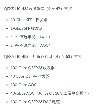
QFX5110-48S 设备端口（
0
至
47
）支持：
10-Gbps SFP+ 收发器
1-Gbps SFP 收发器
SFP+ 直连铜缆 （DAC）
SFP+ 有源光缆 （AOC）
QFX5110-48S 上行链路端口（
48
至
51
）支持：
100-Gbps QSFP28 收发器
40 Gbps QSFP+ 收发器
100-Gbps AOC
40-Gbps AOC（Junos OS 18.3R1 及更高版本）
100-Gbps QSFP28 DAC 电缆