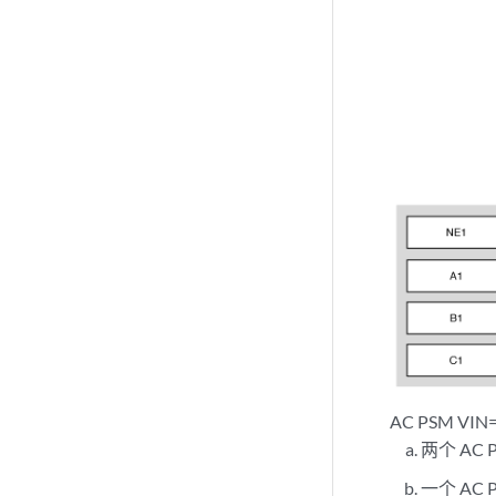
AC PSM VIN
两个 AC
一个 AC 