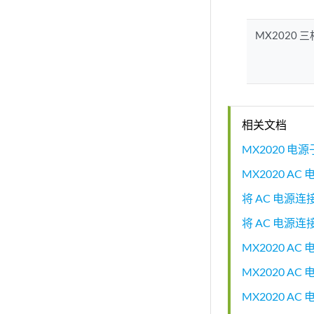
MX2020 三相
相关文档
MX2020 电
MX2020 AC
将 AC 电源连接
将 AC 电源连
MX2020 A
MX2020 AC
MX2020 A