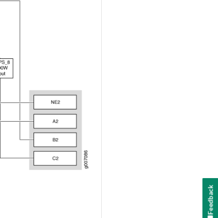
Feedback