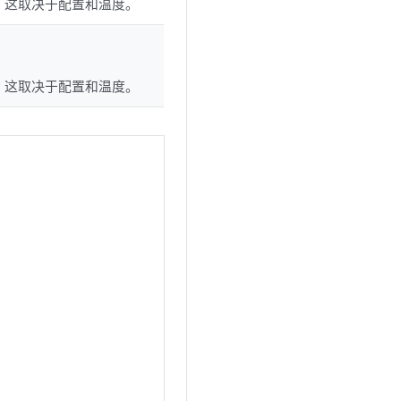
，这取决于配置和温度。
，这取决于配置和温度。