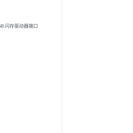
SB 闪存驱动器端口