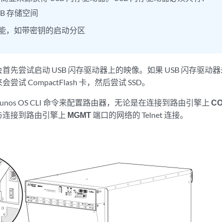
GB 存储空间
能，如带密钥的启动分区
先尝试启动 USB 闪存驱动器上的映像。如果 USB 闪存驱动器未
试 CompactFlash 卡，然后尝试 SSD。
unos OS CLI 命令来配置路由器，无论是在连接到路由引擎上
C
与连接到路由引擎上
MGMT
端口的网络的 Telnet 连接。