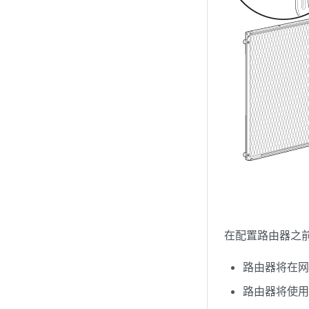
在配置路由器之
路由器将在
路由器将使