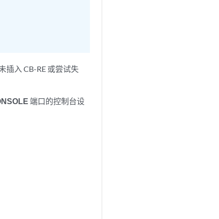
插入 CB-RE 或尝试失
ONSOLE
端口的控制台设