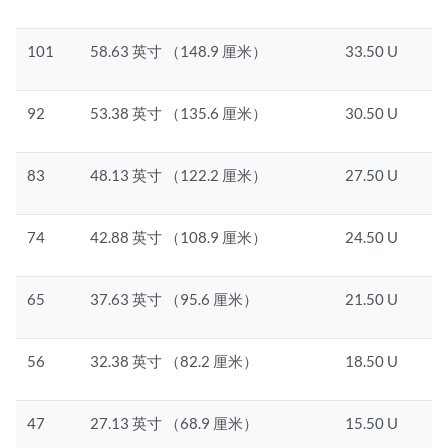
101
58.63 英寸 （148.9 厘米）
33.50 U
92
53.38 英寸 （135.6 厘米）
30.50 U
83
48.13 英寸 （122.2 厘米）
27.50 U
74
42.88 英寸 （108.9 厘米）
24.50 U
65
37.63 英寸 （95.6 厘米）
21.50 U
56
32.38 英寸 （82.2 厘米）
18.50 U
47
27.13 英寸 （68.9 厘米）
15.50 U