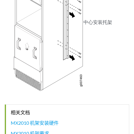
中心安装托架
相关文档
MX2010 机架安装硬件
MX2010 机架要求