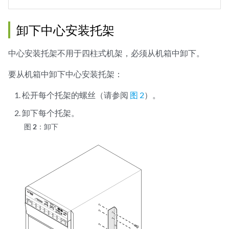
卸下中心安装托架
中心安装托架不用于四柱式机架，必须从机箱中卸下。
要从机箱中卸下中心安装托架：
松开每个托架的螺丝（请参阅
图 2
）。
卸下每个托架。
图 2：
卸下