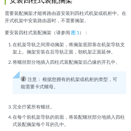
需要装配搁架才能将路由器安装到四柱式机架或机柜中。在
开式机架中安装路由器时，不需要搁架。
要安装四柱式装配搁架（请参阅
图 1
）：
在机架导轨之间滑动搁架，将搁架底部靠在机架导轨支
架上。搁架安装在后导轨正面，朝机架正面延伸。
将螺丝部分地插入四柱式装配搁架后凸缘的开孔中。
注意：
根据您拥有的机架或机柜的类型，可
能需要卡式螺母。
完全拧紧所有螺丝。
在每个前机架导轨的前面，将装配螺丝部分地插入四柱
式装配搁架每个耳的孔中。