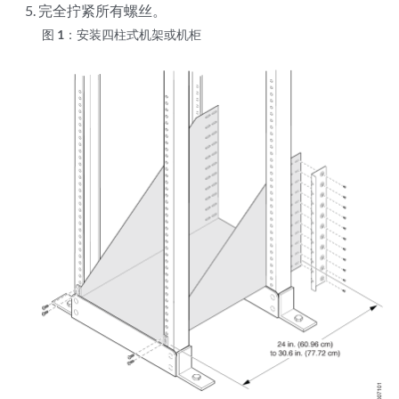
完全拧紧所有螺丝。
图 1：
安装四柱式机架或机柜