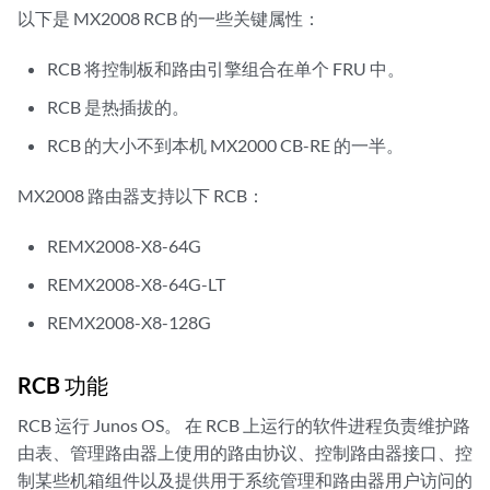
以下是 MX2008 RCB 的一些关键属性：
RCB 将控制板和路由引擎组合在单个 FRU 中。
RCB 是热插拔的。
RCB 的大小不到本机 MX2000 CB-RE 的一半。
MX2008 路由器支持以下 RCB：
REMX2008-X8-64G
REMX2008-X8-64G-LT
REMX2008-X8-128G
RCB 功能
RCB 运行 Junos OS。 在 RCB 上运行的软件进程负责维护路
由表、管理路由器上使用的路由协议、控制路由器接口、控
制某些机箱组件以及提供用于系统管理和路由器用户访问的