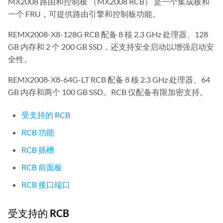
MX2008 路由和控制板 （MX2008 RCB） 是一个集成板和
一个 FRU，可提供路由引擎和控制板功能。
REMX2008-X8-128G RCB 配备 8 核 2.3 GHz 处理器、128
GB 内存和 2 个 200 GB SSD，还支持安全启动以增强启动安
全性。
REMX2008-X8-64G-LT RCB 配备 8 核 2.3 GHz 处理器、64
GB 内存和两个 100 GB SSD。RCB 仅配备有限加密支持。
受支持的 RCB
RCB 功能
RCB 插槽
RCB 前面板
RCB 接口端口
受支持的 RCB