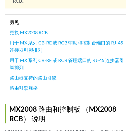
RCB。
另见
更换 MX2008 RCB
用于 MX 系列 CB-RE 或 RCB 辅助和控制台端口的 RJ-45
连接器引脚排列
用于 MX 系列 CB-RE 或 RCB 管理端口的 RJ-45 连接器引
脚排列
路由器支持的路由引擎
路由引擎规格
MX2008 路由和控制板 （MX2008
RCB） 说明