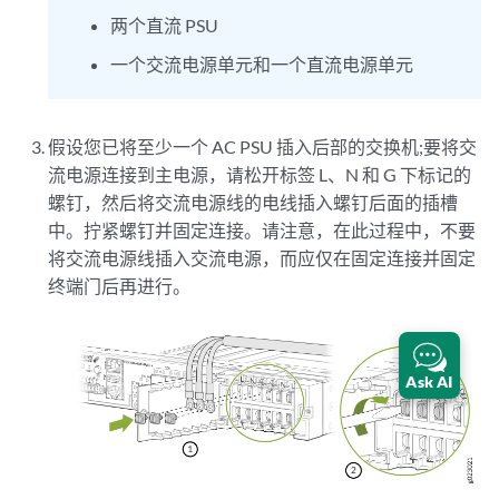
两个直流 PSU
一个交流电源单元和一个直流电源单元
假设您已将至少一个 AC PSU 插入后部的交换机;要将交
流电源连接到主电源，请松开标签 L、N 和 G 下标记的
螺钉，然后将交流电源线的电线插入螺钉后面的插槽
中。拧紧螺钉并固定连接。请注意，在此过程中，不要
将交流电源线插入交流电源，而应仅在固定连接并固定
终端门后再进行。
Ask AI