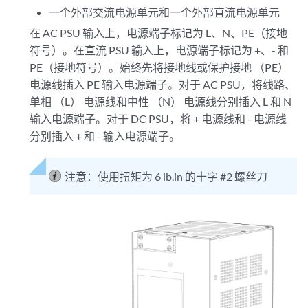
一个外部交流电源单元和一个外部直流电源单元
在 AC PSU 输入上，电源端子标记为 L、N、PE（接地
符号）。在直流 PSU 输入上，电源端子标记为 +、- 和
PE（接地符号）。始终先将接地线或保护接地 （PE）
电源线插入 PE 输入电源端子。对于 AC PSU，将线路、
单相 （L） 电源线和中性 （N） 电源线分别插入 L 和 N
输入电源端子。对于 DC PSU，将 + 电源线和 - 电源线
分别插入 + 和 - 输入电源端子。
注意：
使用扭矩为 6 lb.in 的十字 #2 螺丝刀