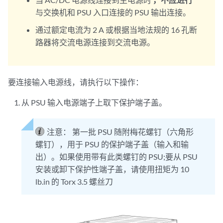
与交换机和 PSU 入口连接的 PSU 输出连接。
通过额定电流为 2 A 或根据当地法规的 16 孔断
路器将交流电源连接到交流电源。
要连接输入电源线，请执行以下操作：
从 PSU 输入电源端子上取下保护端子盖。
注意：
第一批 PSU 随附梅花螺钉（六角形
螺钉），用于 PSU 的保护端子盖（输入和输
出）。如果使用带有此类螺钉的 PSU;要从 PSU
安装或卸下保护性端子盖，请使用扭矩为 10
lb.in 的 Torx 3.5 螺丝刀