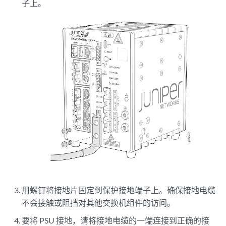
子上。
用螺钉将接地片固定到保护接地端子上。确保接地电缆
不会接触或阻挡对其他交换机组件的访问。
要将 PSU 接地，请将接地电缆的一端连接到正确的接