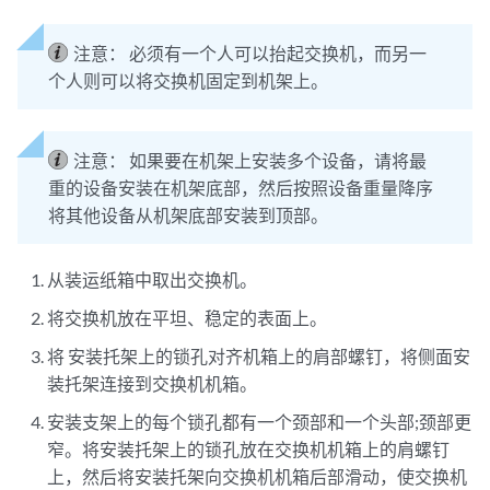
注意：
必须有一个人可以抬起交换机，而另一
个人则可以将交换机固定到机架上。
注意：
如果要在机架上安装多个设备，请将最
重的设备安装在机架底部，然后按照设备重量降序
将其他设备从机架底部安装到顶部。
从装运纸箱中取出交换机。
将交换机放在平坦、稳定的表面上。
将
安装托架上的锁孔对齐机箱上的肩部螺钉，将侧面安
装托架连接到交换机机箱。
安装支架上的每个锁孔都有一个颈部和一个头部;颈部更
窄。将安装托架上的锁孔放在交换机机箱上的肩螺钉
上，然后将安装托架向交换机机箱后部滑动，使交换机