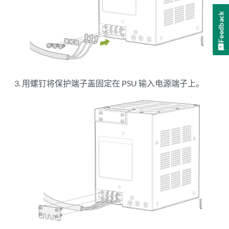
Feedback
用螺钉将保护端子盖固定在 PSU 输入电源端子上。