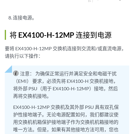
连接电源。
将 EX4100-H-12MP 连接到电源
要将 EX4100-H-12MP 交换机连接到交流和/或直流电源，
请执行以下操作：
注意：
为确保正常运行并满足安全和电磁干扰
（EMI） 要求，必须先将 EX4100-H 交换机接地，
将外部 PSU（用于 EX4100-H-12MP）接地，然后
再将交换机接地。
EX4100-H-12MP 交换机及其外部 PSU 具有双孔保
护性接地端子。无论电源配置如何，我们都建议使
用交换机机箱保护接地端子作为交换机机箱接地的
唯一方法。但是，如果有其他接地方法可用，您也