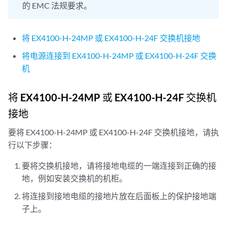
的 EMC 法规要求。
将 EX4100-H-24MP 或 EX4100-H-24F 交换机接地
将电源连接到 EX4100-H-24MP 或 EX4100-H-24F 交换
机
将 EX4100-H-24MP 或 EX4100-H-24F 交换机
接地
要将 EX4100-H-24MP 或 EX4100-H-24F 交换机接地，请执
行以下步骤：
要将交换机接地，请将接地电缆的一端连接到正确的接
地，例如安装交换机的机柜。
将连接到接地电缆的接地片放在后面板上的保护接地端
子上。