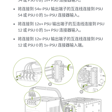
将连接到 54v-PSU 输出端子的互连线连接到 PSU
54 或 PSU 0 的 1v-PSU 连接器输入。
将连接到 12v+ PSU 输出端子的互连线连接到 PSU
12 或 PSU 0 的 1v+ PSU 连接器输入。
将连接到 12v-PSU 输出端子的互连线连接到 PSU
12 或 PSU 0 的 1v-PSU 连接器输入端。