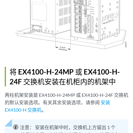
将 EX4100-H-24MP 或 EX4100-H-
24F 交换机安装在机柜内的机架中
两柱机架安装是 EX4100-H-24MP 或 EX4100-H-24F 交换机
的默认安装选项。有关其余安装选项，请参阅
安装
EX4100-H 交换机
。
注意：
安装在机架中时，交换机上方留出 1 个