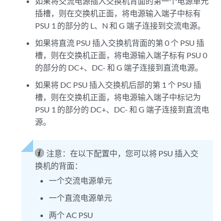
如果将交流电源插入交换机背面的第一个电源单元
插槽，则在交换机正面，将电源输入端子中标有
PSU 1 的部分的 L、N 和 G 端子连接到交流电源。
如果将直流 PSU 插入交换机背面的第 0 个 PSU 插
槽，则在交换机正面，将电源输入端子标有 PSU 0
的部分的 DC+、DC- 和 G 端子连接到直流电源。
如果将 DC PSU 插入交换机后部的第 1 个 PSU 插
槽，则在交换机正面，将电源输入端子中标记为
PSU 1 的部分的 DC+、DC- 和 G 端子连接到直流电
源。
注意：
在以下配置中，您可以将 PSU 插入交
换机的背面：
一个交流电源单元
一个直流电源单元
两个 AC PSU