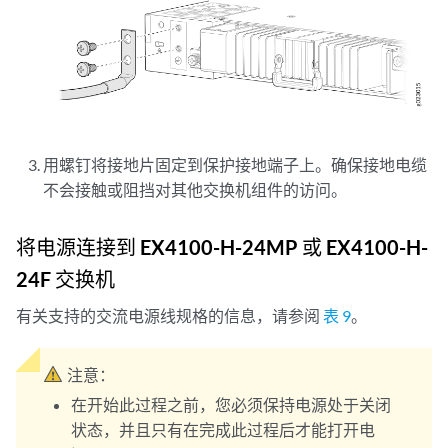
用螺钉将接地片固定到保护接地端子上。确保接地电缆
不会接触或阻挡对其他交换机组件的访问。
将电源连接到 EX4100-H-24MP 或 EX4100-H-
24F 交换机
有关支持的交流电源线规格的信息，请参阅
表 9
。
注意：
在开始此过程之前，您必须保持电源处于关闭
状态，并且只有在完成此过程后才能打开电