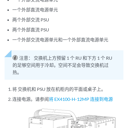
一个外部直流电源单元
两个外部交流 PSU
两个外部直流 PSU
一个外部交流电源单元和一个外部直流电源单元
注意：
交换机上方预留 1 个 RU 和下方 1 个 RU
的足够空间用于冷却。空间不足会导致交换机过
热。
将
交换机和 PSU 放在机柜内的平面或桌子上。
连接电源。请参阅
将 EX4100-H-12MP 连接到电源