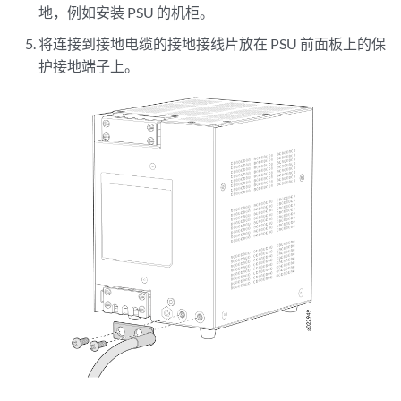
地，例如安装 PSU 的机柜。
将连接到接地电缆的接地接线片放在 PSU 前面板上的保
护接地端子上。