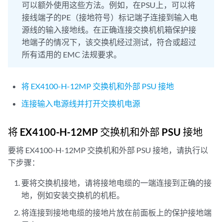
可以额外使用这些方法。例如，在PSU上，可以将
接线端子的PE（接地符号）标记端子连接到输入电
源线的输入接地线。在正确连接交换机机箱保护接
地端子的情况下，该交换机经过测试，符合或超过
所有适用的 EMC 法规要求。
将 EX4100-H-12MP 交换机和外部 PSU 接地
连接输入电源线并打开交换机电源
将 EX4100-H-12MP 交换机和外部 PSU 接地
要将 EX4100-H-12MP 交换机和外部 PSU 接地，请执行以
下步骤：
要将交换机接地，请将接地电缆的一端连接到正确的接
地，例如安装交换机的机柜。
将连接到接地电缆的接地片放在前面板上的保护接地端