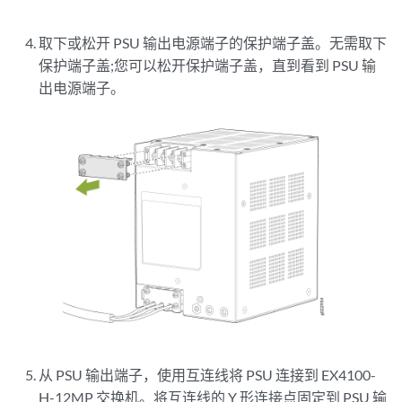
取下或松开 PSU 输出电源端子的保护端子盖。无需取下
保护端子盖;您可以松开保护端子盖，直到看到 PSU 输
出电源端子。
从 PSU 输出端子，使用互连线将 PSU 连接到 EX4100-
H-12MP 交换机。将互连线的 Y 形连接点固定到 PSU 输