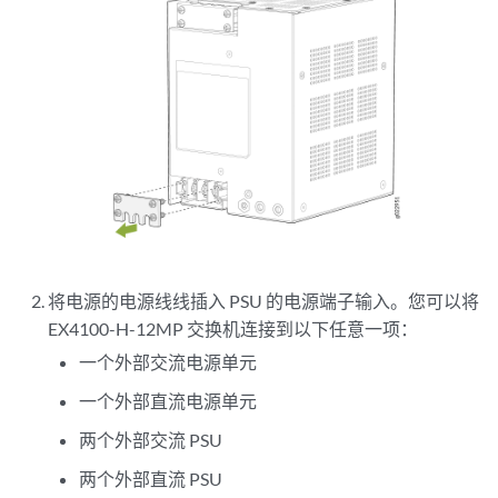
将电源的电源线线插入 PSU 的电源端子输入。您可以将
EX4100-H-12MP 交换机连接到以下任意一项：
一个外部交流电源单元
一个外部直流电源单元
两个外部交流 PSU
两个外部直流 PSU