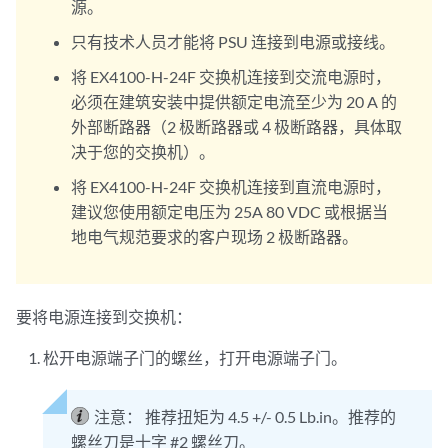
源。
只有技术人员才能将 PSU 连接到电源或接线。
将 EX4100-H-24F 交换机连接到交流电源时，
必须在建筑安装中提供额定电流至少为 20 A 的
外部断路器（2 极断路器或 4 极断路器，具体取
决于您的交换机）。
将 EX4100-H-24F 交换机连接到直流电源时，
建议您使用额定电压为 25A 80 VDC 或根据当
地电气规范要求的客户现场 2 极断路器。
要将电源连接到交换机：
松开电源端子门的螺丝，打开电源端子门。
注意：
推荐扭矩为 4.5 +/- 0.5 Lb.in。推荐的
螺丝刀是十字 #2 螺丝刀。