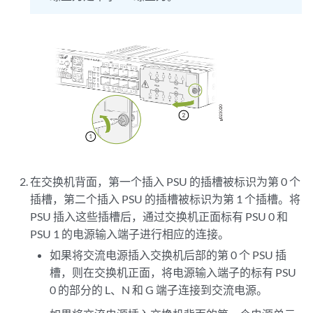
在交换机背面，第一个插入 PSU 的插槽被标识为第 0 个
插槽，第二个插入 PSU 的插槽被标识为第 1 个插槽。将
PSU 插入这些插槽后，通过交换机正面标有 PSU 0 和
PSU 1 的电源输入端子进行相应的连接。
如果将交流电源插入交换机后部的第 0 个 PSU 插
槽，则在交换机正面，将电源输入端子的标有 PSU
0 的部分的 L、N 和 G 端子连接到交流电源。