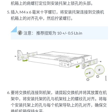
机箱上的肩螺钉定位到安装托架上锁孔的头部。
插入 M4 x 6 毫米十字螺钉，将安装托架连接到交换机
机箱上的对齐孔中，然后拧紧螺钉。
注意：
推荐扭矩为 10 +/- 0.5 Lb.in
要将交换机连接到机架，请提起交换机并将其放置在机
架中，将安装托架的孔与机架柱上的螺纹孔对齐。将每
个安装托架上的孔与每个机架导轨上的孔对齐，确保交
换机机箱保持水平。