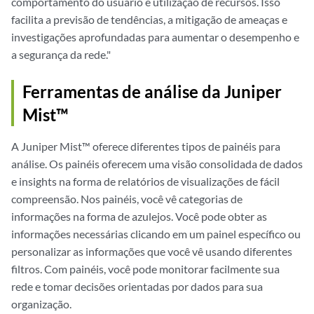
comportamento do usuário e utilização de recursos. Isso
facilita a previsão de tendências, a mitigação de ameaças e
investigações aprofundadas para aumentar o desempenho e
a segurança da rede."
Ferramentas de análise da Juniper
Mist™
A Juniper Mist™ oferece diferentes tipos de painéis para
análise. Os painéis oferecem uma visão consolidada de dados
e insights na forma de relatórios de visualizações de fácil
compreensão. Nos painéis, você vê categorias de
informações na forma de azulejos. Você pode obter as
informações necessárias clicando em um painel específico ou
personalizar as informações que você vê usando diferentes
filtros. Com painéis, você pode monitorar facilmente sua
rede e tomar decisões orientadas por dados para sua
organização.