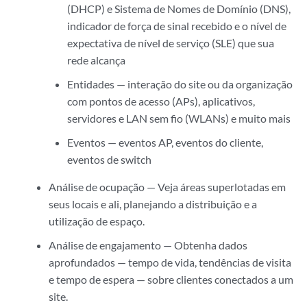
(DHCP) e Sistema de Nomes de Domínio (DNS),
indicador de força de sinal recebido e o nível de
expectativa de nível de serviço (SLE) que sua
rede alcança
Entidades — interação do site ou da organização
com pontos de acesso (APs), aplicativos,
servidores e LAN sem fio (WLANs) e muito mais
Eventos — eventos AP, eventos do cliente,
eventos de switch
Análise de ocupação — Veja áreas superlotadas em
seus locais e ali, planejando a distribuição e a
utilização de espaço.
Análise de engajamento — Obtenha dados
aprofundados — tempo de vida, tendências de visita
e tempo de espera — sobre clientes conectados a um
site.