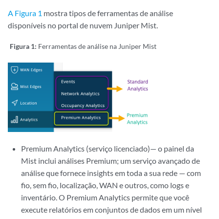
A Figura 1
mostra tipos de ferramentas de análise
disponíveis no portal de nuvem Juniper Mist.
Figura 1:
Ferramentas de análise na Juniper Mist
Premium Analytics (serviço licenciado)— o painel da
Mist inclui análises Premium; um serviço avançado de
análise que fornece insights em toda a sua rede — com
fio, sem fio, localização, WAN e outros, como logs e
inventário. O Premium Analytics permite que você
execute relatórios em conjuntos de dados em um nível