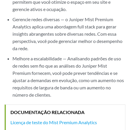
permitem que você otimize o espaço em seu site e
gerencie ativos e ocupação.
Gerencie redes diversas — o Juniper Mist Premium
Analytics aplica uma abordagem full stack para gerar
insights abrangentes sobre diversas redes. Com essa
perspectiva, você pode gerenciar melhor o desempenho
da rede.
Melhore a escalabilidade — Analisando padrões de uso
de redes sem fio que as análises do Juniper Mist
Premium fornecem, você pode prever tendências e se
ajustar a demandas em evolução, como um aumento nos
requisitos de largura de banda ou um aumento no
número de clientes.
DOCUMENTAÇÃO RELACIONADA
Licença de teste do Mist Premium Analytics