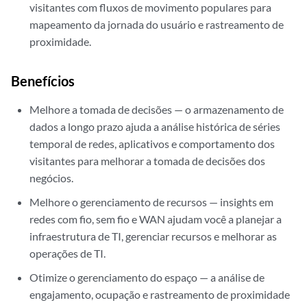
visitantes com fluxos de movimento populares para
mapeamento da jornada do usuário e rastreamento de
proximidade.
Benefícios
Melhore a tomada de decisões — o armazenamento de
dados a longo prazo ajuda a análise histórica de séries
temporal de redes, aplicativos e comportamento dos
visitantes para melhorar a tomada de decisões dos
negócios.
Melhore o gerenciamento de recursos — insights em
redes com fio, sem fio e WAN ajudam você a planejar a
infraestrutura de TI, gerenciar recursos e melhorar as
operações de TI.
Otimize o gerenciamento do espaço — a análise de
engajamento, ocupação e rastreamento de proximidade