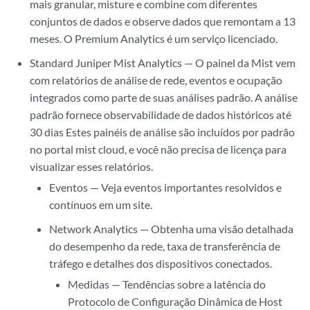
mais granular, misture e combine com diferentes
conjuntos de dados e observe dados que remontam a 13
meses. O Premium Analytics é um serviço licenciado.
Standard Juniper Mist Analytics — O painel da Mist vem
com relatórios de análise de rede, eventos e ocupação
integrados como parte de suas análises padrão. A análise
padrão fornece observabilidade de dados históricos até
30 dias Estes painéis de análise são incluídos por padrão
no portal mist cloud, e você não precisa de licença para
visualizar esses relatórios.
Eventos — Veja eventos importantes resolvidos e
contínuos em um site.
Network Analytics — Obtenha uma visão detalhada
do desempenho da rede, taxa de transferência de
tráfego e detalhes dos dispositivos conectados.
Medidas — Tendências sobre a latência do
Protocolo de Configuração Dinâmica de Host