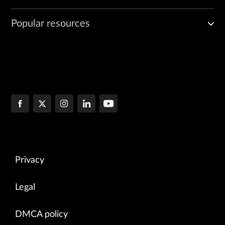
Popular resources
Privacy
Legal
DMCA policy