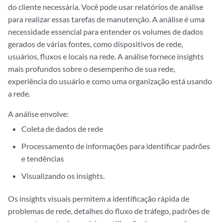
do cliente necessária. Você pode usar relatórios de análise
para realizar essas tarefas de manutenção. A análise é uma
necessidade essencial para entender os volumes de dados
gerados de várias fontes, como dispositivos de rede,
usuários, fluxos e locais na rede. A análise fornece insights
mais profundos sobre o desempenho de sua rede,
experiência do usuário e como uma organização está usando
a rede.
A análise envolve:
Coleta de dados de rede
Processamento de informações para identificar padrões
e tendências
Visualizando os insights.
Os insights visuais permitem a identificação rápida de
problemas de rede, detalhes do fluxo de tráfego, padrões de