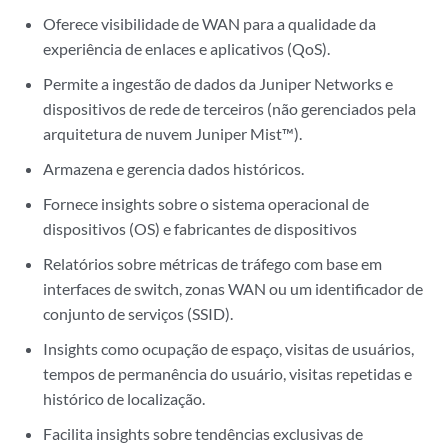
Oferece visibilidade de WAN para a qualidade da
experiência de enlaces e aplicativos (QoS).
Permite a ingestão de dados da Juniper Networks e
dispositivos de rede de terceiros (não gerenciados pela
arquitetura de nuvem Juniper Mist™).
Armazena e gerencia dados históricos.
Fornece insights sobre o sistema operacional de
dispositivos (OS) e fabricantes de dispositivos
Relatórios sobre métricas de tráfego com base em
interfaces de switch, zonas WAN ou um identificador de
conjunto de serviços (SSID).
Insights como ocupação de espaço, visitas de usuários,
tempos de permanência do usuário, visitas repetidas e
histórico de localização.
Facilita insights sobre tendências exclusivas de