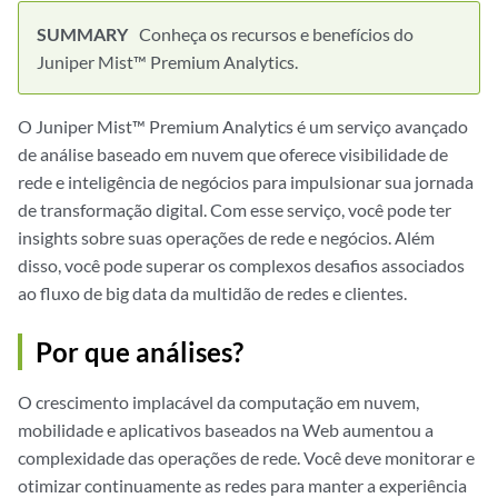
Conheça os recursos e benefícios do
Juniper Mist™ Premium Analytics.
O Juniper Mist™ Premium Analytics é um serviço avançado
de análise baseado em nuvem que oferece visibilidade de
rede e inteligência de negócios para impulsionar sua jornada
de transformação digital. Com esse serviço, você pode ter
insights sobre suas operações de rede e negócios. Além
disso, você pode superar os complexos desafios associados
ao fluxo de big data da multidão de redes e clientes.
Por que análises?
O crescimento implacável da computação em nuvem,
mobilidade e aplicativos baseados na Web aumentou a
complexidade das operações de rede. Você deve monitorar e
otimizar continuamente as redes para manter a experiência