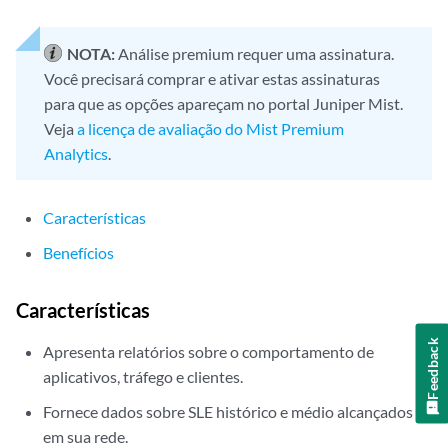
NOTA:
Análise premium requer uma assinatura.
Você precisará comprar e ativar estas assinaturas
para que as opções apareçam no portal Juniper Mist.
Veja
a licença de avaliação do Mist Premium
Analytics
.
Características
Benefícios
Características
Feedback
Apresenta relatórios sobre o comportamento de
aplicativos, tráfego e clientes.
Fornece dados sobre SLE histórico e médio alcançados
em sua rede.