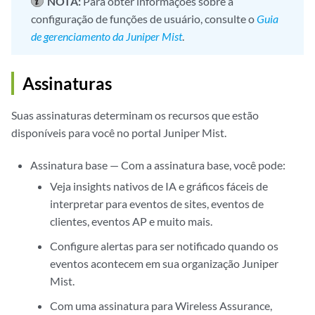
NOTA:
Para obter informações sobre a
configuração de funções de usuário, consulte o
Guia
de gerenciamento da Juniper Mist
.
Assinaturas
Suas assinaturas determinam os recursos que estão
disponíveis para você no portal Juniper Mist.
Assinatura base — Com a assinatura base, você pode:
Veja insights nativos de IA e gráficos fáceis de
interpretar para eventos de sites, eventos de
clientes, eventos AP e muito mais.
Configure alertas para ser notificado quando os
eventos acontecem em sua organização Juniper
Mist.
Com uma assinatura para Wireless Assurance,