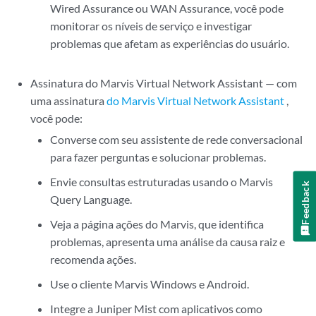
Wired Assurance ou WAN Assurance, você pode
monitorar os níveis de serviço e investigar
problemas que afetam as experiências do usuário.
Assinatura do Marvis Virtual Network Assistant — com
uma assinatura
do Marvis Virtual Network Assistant
,
você pode:
Converse com seu assistente de rede conversacional
para fazer perguntas e solucionar problemas.
Envie consultas estruturadas usando o Marvis
Feedback
Query Language.
Veja a página ações do Marvis, que identifica
problemas, apresenta uma análise da causa raiz e
recomenda ações.
Use o cliente Marvis Windows e Android.
Integre a Juniper Mist com aplicativos como