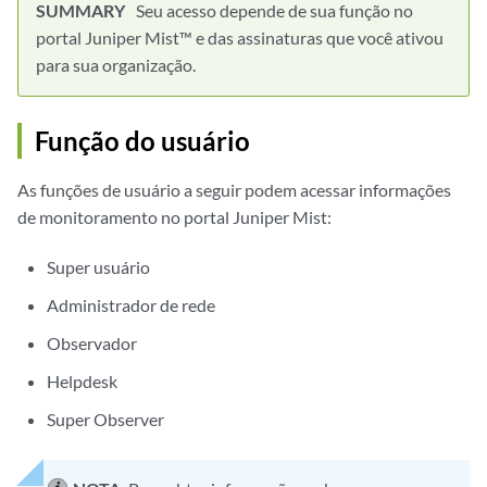
Seu acesso depende de sua função no
portal Juniper Mist™ e das assinaturas que você ativou
para sua organização.
Função do usuário
As funções de usuário a seguir podem acessar informações
de monitoramento no portal Juniper Mist:
Super usuário
Administrador de rede
Observador
Helpdesk
Super Observer