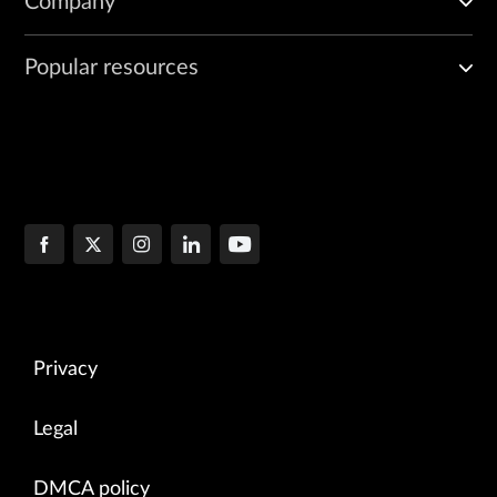
Company
Popular resources
Privacy
Legal
DMCA policy