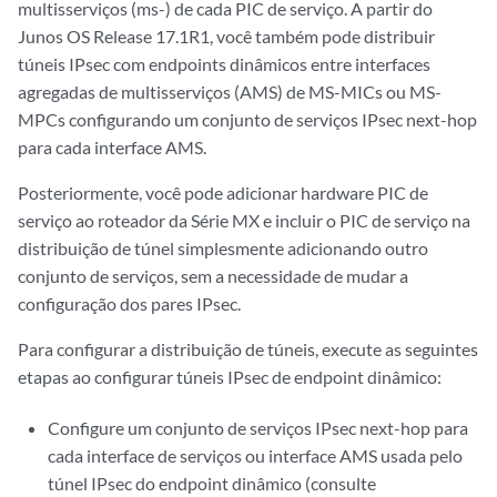
multisserviços (ms-) de cada PIC de serviço. A partir do
Junos OS Release 17.1R1, você também pode distribuir
túneis IPsec com endpoints dinâmicos entre interfaces
agregadas de multisserviços (AMS) de MS-MICs ou MS-
MPCs configurando um conjunto de serviços IPsec next-hop
para cada interface AMS.
Posteriormente, você pode adicionar hardware PIC de
serviço ao roteador da Série MX e incluir o PIC de serviço na
distribuição de túnel simplesmente adicionando outro
conjunto de serviços, sem a necessidade de mudar a
configuração dos pares IPsec.
Para configurar a distribuição de túneis, execute as seguintes
etapas ao configurar túneis IPsec de endpoint dinâmico:
Configure um conjunto de serviços IPsec next-hop para
cada interface de serviços ou interface AMS usada pelo
túnel IPsec do endpoint dinâmico (consulte