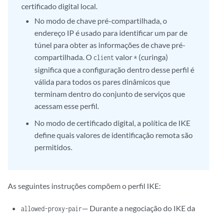
certificado digital local.
No modo de chave pré-compartilhada, o
endereço IP é usado para identificar um par de
túnel para obter as informações de chave pré-
compartilhada. O
valor
(curinga)
client
*
significa que a configuração dentro desse perfil é
válida para todos os pares dinâmicos que
terminam dentro do conjunto de serviços que
acessam esse perfil.
No modo de certificado digital, a política de IKE
define quais valores de identificação remota são
permitidos.
As seguintes instruções compõem o perfil IKE:
— Durante a negociação do IKE da
allowed-proxy-pair