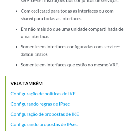
instruções dos conjuntos de serviços.
service-set
Com
para todas as interfaces ou com
dedicated
para todas as interfaces.
shared
Em não mais do que uma unidade compartilhada de
uma interface.
Somente em interfaces configuradas com
service-
.
domain inside
Somente em interfaces que estão no mesmo VRF.
VEJA TAMBÉM
Configuração de políticas de IKE
Configurando regras de IPsec
Configuração de propostas de IKE
Configurando propostas de IPsec