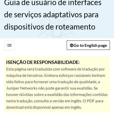
Guia de usuário de interfaces
de serviços adaptativos para
dispositivos de roteamento
list
Go to English page
ISENÇÃO DE RESPONSABILIDADE:
Esta página será traduzida com software de tradução por
máquina de terceiros. Embora esforços razoáveis tenham
sido feitos para fornecer uma tradução de qualidade, a
Juniper Networks não pode garantir sua exatidão. Se
houver dúvidas sobre a exatidão das informações contidas
nesta tradução, consulte a versão em inglês. O PDF para
download está disponível apenas em inglês.