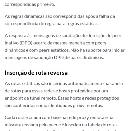
correspondidas primeiro.
As regras dinâmicas são correspondidas após a falha da
correspondência de regra para regras estáticas.
A resposta às mensagens de saudação de detecção de peer
inativo (DPD) ocorre da mesma maneira com peers
dinâmicos e com peers estáticos. Não há suporte para iniciar
mensagens de saudação DPD de pares dinâmicos.
Inserção de rota reversa
As rotas estáticas são inseridas automaticamente na tabela
de rotas para essas redes e hosts protegidos por um
endpoint de túnel remoto. Esses hosts e redes protegidos
são conhecidos como identidades proxy remotas.
Cada rota é criada com base na rede proxy remota e na
máscara enviada pelo peer e é inserida na tabela de rotas