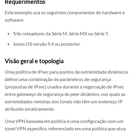
Requerimentos
Este exemplo usa os seguintes componentes de hardware e
software:
Três roteadores da Série M, Série MX ou Série T.
Junos OS versão 9.4 ou posterior.
Visão geral e topologia
Uma política de IPsec para pontos de extremidade dinâmicos
define uma combinação de parâmetros de segurança
(propostas de IPsec) usados durante a negociação de IPsec
entre gateways de segurança de peer dinâmico, nos quais as
extremidades remotas dos túneis não têm um endereço IP
atribuído estaticamente.
Uma VPN baseada em política é uma configuração com um
túnel VPN específico referenciado em uma política que atua