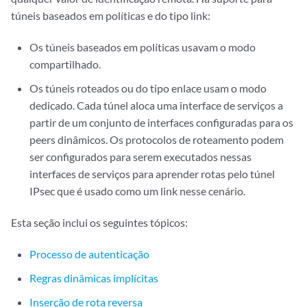
túneis baseados em políticas e do tipo link:
Os túneis baseados em políticas usavam o modo
compartilhado.
Os túneis roteados ou do tipo enlace usam o modo
dedicado. Cada túnel aloca uma interface de serviços a
partir de um conjunto de interfaces configuradas para os
peers dinâmicos. Os protocolos de roteamento podem
ser configurados para serem executados nessas
interfaces de serviços para aprender rotas pelo túnel
IPsec que é usado como um link nesse cenário.
Esta seção inclui os seguintes tópicos:
Processo de autenticação
Regras dinâmicas implícitas
Inserção de rota reversa