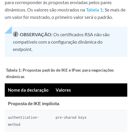
para corresponder às propostas enviadas pelos pares
dinâmicos. Os valores são mostrados na
Tabela 1
; Se mais de
um valor for mostrado, o primeiro valor será o padrão.
OBSERVAÇÃO:
Os certificados RSA não são
compatíveis com a configuração dinâmica do
endpoint.
Tabela 1:
Propostas padrão de IKE e IPsec para negociações
dinâmicas
Nome da declaração
Valores
Proposta de IKE implícita
authentication-
pre-shared keys
method