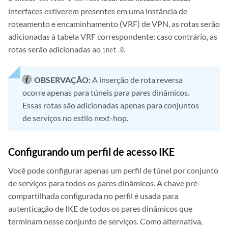
interfaces estiverem presentes em uma instância de
roteamento e encaminhamento (VRF) de VPN, as rotas serão
adicionadas à tabela VRF correspondente; caso contrário, as
rotas serão adicionadas ao
.
inet.0
OBSERVAÇÃO:
A inserção de rota reversa
ocorre apenas para túneis para pares dinâmicos.
Essas rotas são adicionadas apenas para conjuntos
de serviços no estilo next-hop.
Configurando um perfil de acesso IKE
Você pode configurar apenas um perfil de túnel por conjunto
de serviços para todos os pares dinâmicos. A chave pré-
compartilhada configurada no perfil é usada para
autenticação de IKE de todos os pares dinâmicos que
terminam nesse conjunto de serviços. Como alternativa,