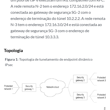
A rede remota N-2 tem o endereço 172.16.2.0/24 e está
conectada ao gateway de segurança SG-2 com o
endereço de terminação do túnel 10.2.2.2. A rede remota
N-3 tem o endereço 172.16.3.0/24 e está conectada ao
gateway de segurança SG-3 com o endereço de
terminação de túnel 10.3.3.3.
Topologia
Figura 1:
Topologia de tunelamento de endpoint dinâmico
IPsec