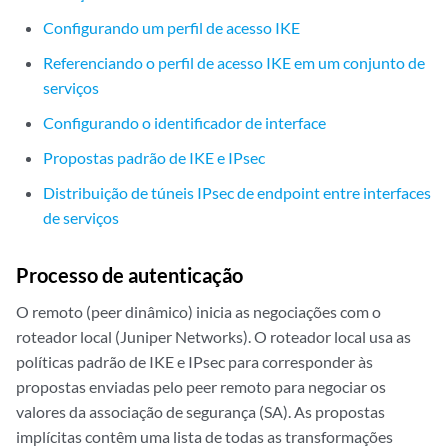
Configurando um perfil de acesso IKE
Referenciando o perfil de acesso IKE em um conjunto de
serviços
Configurando o identificador de interface
Propostas padrão de IKE e IPsec
Distribuição de túneis IPsec de endpoint entre interfaces
de serviços
Processo de autenticação
O remoto (peer dinâmico) inicia as negociações com o
roteador local (Juniper Networks). O roteador local usa as
políticas padrão de IKE e IPsec para corresponder às
propostas enviadas pelo peer remoto para negociar os
valores da associação de segurança (SA). As propostas
implícitas contêm uma lista de todas as transformações