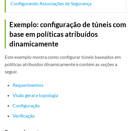
Configurando Associações de Segurança
Exemplo: configuração de túneis com
base em políticas atribuídos
dinamicamente
Este exemplo mostra como configurar túneis baseados em
políticas atribuídos dinamicamente e contém as seções a
seguir.
Requerimentos
Visão geral e topologia
Configuração
Verificação