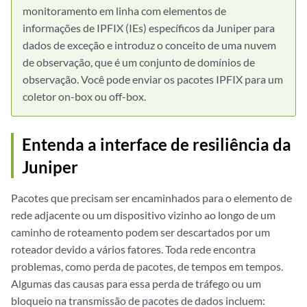
monitoramento em linha com elementos de
informações de IPFIX (IEs) específicos da Juniper para
dados de exceção e introduz o conceito de uma nuvem
de observação, que é um conjunto de domínios de
observação. Você pode enviar os pacotes IPFIX para um
coletor on-box ou off-box.
Entenda a interface de resiliência da
Juniper
Pacotes que precisam ser encaminhados para o elemento de
rede adjacente ou um dispositivo vizinho ao longo de um
caminho de roteamento podem ser descartados por um
roteador devido a vários fatores. Toda rede encontra
problemas, como perda de pacotes, de tempos em tempos.
Algumas das causas para essa perda de tráfego ou um
bloqueio na transmissão de pacotes de dados incluem: