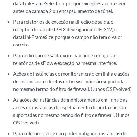
dataLinkFrameSelection, porque exceções acontecem
antes da camada 2 ou encapsulamento de túnel.
Para relatórios de exceção na direção de saída, o
receptor do pacote IPFIX deve ignorar o IE-312, o
dataLinkFrameSize, porque o campo não tem o valor
correto.
Para a direção de saída, você não pode configurar
relatórios de sFlow e exceção na mesma interface.
Ações de instâncias de monitoramento em linha e ações
de instâncias re-diretas de firewall não são suportadas
no mesmo termo do filtro de firewall. (Junos OS Evolved)
As ações de instâncias de monitoramento em linha e as
ações de instâncias de espelhamento de porta não são
suportadas no mesmo termo do filtro de firewall. (Junos
OS Evolved)
Para coletores, você não pode configurar instâncias de