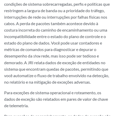
condições de sistema sobrecarregadas, perfis e políticas que
restringem a largura de banda ou a prioridade do tráfego,
interrupções de rede ou interrupções por falhas físicas nos
cabos. A perda de pacotes também acontece devido à
costura incorreta do caminho de encaminhamento ou uma
incompatibilidade entre o estado do plano de controle e o
estado do plano de dados. Você pode usar contadores e
métricas de comandos para diagnosticar e depurar o
desempenho da
rede, mas isso pode ser tedioso e
show
demorado. A JRI relata dados de exceção de entidades no
sistema que encontram quedas de pacotes, permitindo que
você automatize o fluxo de trabalho envolvido na detecção,
no relatório e na mitigação de exceções adversas.
Para exceções de sistema operacional e roteamento, os
dados de exceção são relatados em pares de valor de chave
de telemetria.