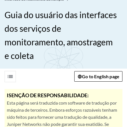
Guia do usuário das interfaces
dos serviços de
monitoramento, amostragem
e coleta
list
Go to English page
ISENÇÃO DE RESPONSABILIDADE:
Esta página será traduzida com software de tradução por
máquina de terceiros. Embora esforços razoáveis tenham
sido feitos para fornecer uma tradução de qualidade, a
Juniper Networks não pode garantir sua exatidão. Se