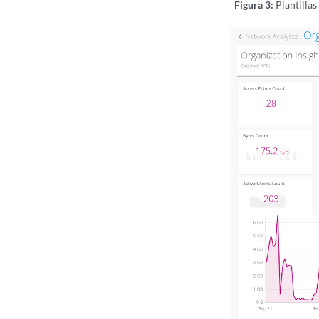
Figura 3:
Plantillas