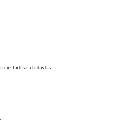
 conectados en todas las
N.