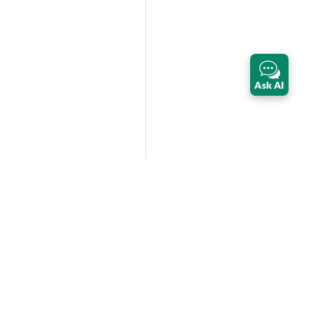
Ask AI