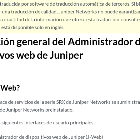
 traducida por software de traducción automática de terceros. Si 
 una traducción de calidad, Juniper Networks no puede garantizar
a exactitud de la información que ofrece esta traducción, consulte l
está disponible solo en inglés.
ión general del Administrador 
ivos web de Juniper
J-Web?
ace de servicios de la serie SRX de Juniper Networks se suministr
de Juniper Networks preinstalado.
 siguientes interfaces de usuario principales:
istrador de dispositivos web de Juniper (J-Web)