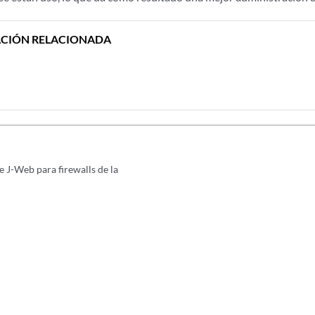
CIÓN RELACIONADA
e J-Web para firewalls de la