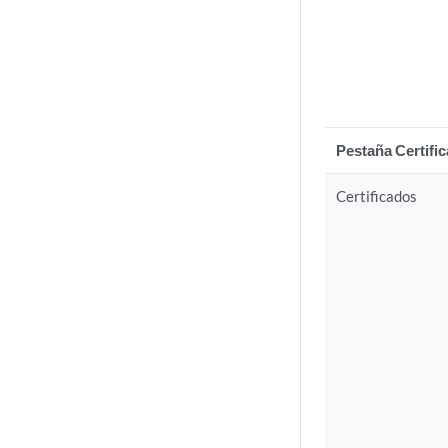
Pestaña Certifi
Certificados