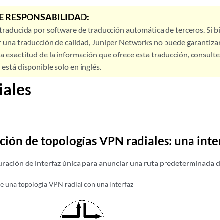
E RESPONSABILIDAD:
 traducida por software de traducción automática de terceros. Si 
 una traducción de calidad, Juniper Networks no puede garantizar
a exactitud de la información que ofrece esta traducción, consulte l
está disponible solo en inglés.
iales
ción de topologías VPN radiales: una inte
guración de interfaz única para anunciar una ruta predeterminada 
e una topología VPN radial con una interfaz