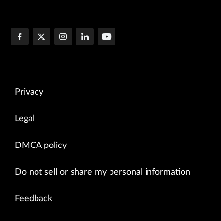
Privacy
Legal
DMCA policy
Do not sell or share my personal information
Feedback