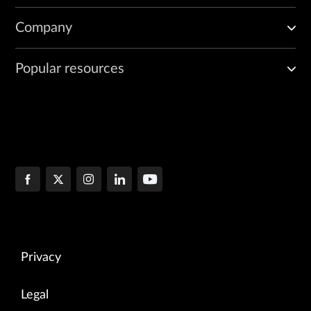
Company
Popular resources
Privacy
Legal