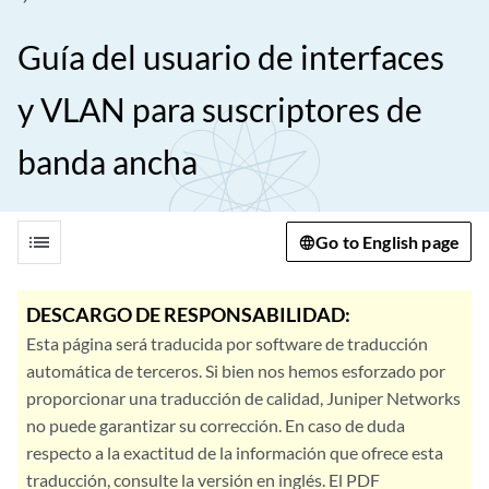
Guía del usuario de interfaces
y VLAN para suscriptores de
banda ancha
list
Go to English page
DESCARGO DE RESPONSABILIDAD:
Esta página será traducida por software de traducción
automática de terceros. Si bien nos hemos esforzado por
proporcionar una traducción de calidad, Juniper Networks
no puede garantizar su corrección. En caso de duda
respecto a la exactitud de la información que ofrece esta
traducción, consulte la versión en inglés. El PDF