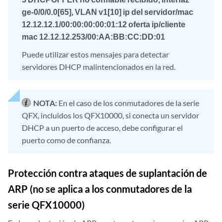
ge-0/0/0.0[65], VLAN v1[10] ip del servidor/mac
12.12.12.1/00:00:00:00:01:12 oferta ip/cliente
mac 12.12.12.253/00:AA:BB:CC:DD:01
Puede utilizar estos mensajes para detectar
servidores DHCP malintencionados en la red.
NOTA:
En el caso de los conmutadores de la serie
QFX, incluidos los QFX10000, si conecta un servidor
DHCP a un puerto de acceso, debe configurar el
puerto como de confianza.
Protección contra ataques de suplantación de
ARP (no se aplica a los conmutadores de la
serie QFX10000)