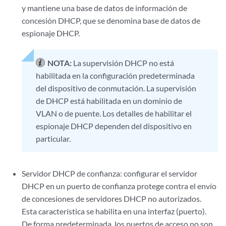
y mantiene una base de datos de información de
concesión DHCP, que se denomina base de datos de
espionaje DHCP.
NOTA:
La supervisión DHCP no está
habilitada en la configuración predeterminada
del dispositivo de conmutación. La supervisión
de DHCP está habilitada en un dominio de
VLAN o de puente. Los detalles de habilitar el
espionaje DHCP dependen del dispositivo en
particular.
Servidor DHCP de confianza: configurar el servidor
DHCP en un puerto de confianza protege contra el envío
de concesiones de servidores DHCP no autorizados.
Esta característica se habilita en una interfaz (puerto).
De forma predeterminada, los puertos de acceso no son