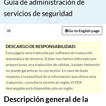
Guía de administración de
servicios de seguridad
list
Go to English page
DESCARGO DE RESPONSABILIDAD:
Esta página será traducida por software de traducción
automática de terceros. Si bien nos hemos esforzado por
proporcionar una traducción de calidad, Juniper Networks
no puede garantizar su corrección. En caso de duda
respecto a la exactitud de la información que ofrece esta
traducción, consulte la versión en inglés. El PDF
descargable está disponible solo en inglés.
Descripción general de la