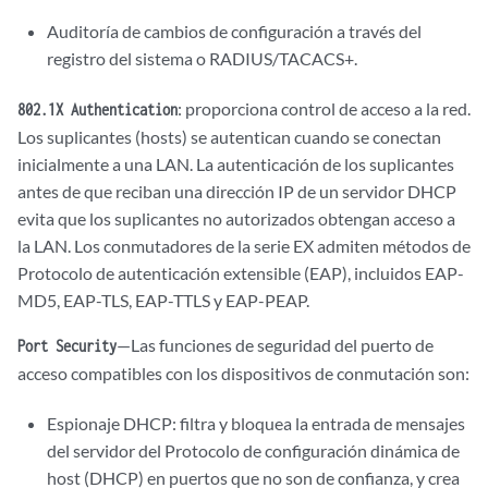
Auditoría de cambios de configuración a través del
registro del sistema o RADIUS/TACACS+.
: proporciona control de acceso a la red.
802.1X Authentication
Los suplicantes (hosts) se autentican cuando se conectan
inicialmente a una LAN. La autenticación de los suplicantes
antes de que reciban una dirección IP de un servidor DHCP
evita que los suplicantes no autorizados obtengan acceso a
la LAN. Los conmutadores de la serie EX admiten métodos de
Protocolo de autenticación extensible (EAP), incluidos EAP-
MD5, EAP-TLS, EAP-TTLS y EAP-PEAP.
—Las funciones de seguridad del puerto de
Port Security
acceso compatibles con los dispositivos de conmutación son:
Espionaje DHCP: filtra y bloquea la entrada de mensajes
del servidor del Protocolo de configuración dinámica de
host (DHCP) en puertos que no son de confianza, y crea