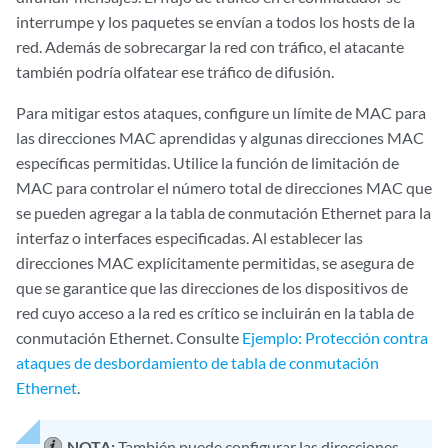
interrumpe y los paquetes se envían a todos los hosts de la
red. Además de sobrecargar la red con tráfico, el atacante
también podría olfatear ese tráfico de difusión.
Para mitigar estos ataques, configure un límite de MAC para
las direcciones MAC aprendidas y algunas direcciones MAC
específicas permitidas. Utilice la función de limitación de
MAC para controlar el número total de direcciones MAC que
se pueden agregar a la tabla de conmutación Ethernet para la
interfaz o interfaces especificadas. Al establecer las
direcciones MAC explícitamente permitidas, se asegura de
que se garantice que las direcciones de los dispositivos de
red cuyo acceso a la red es crítico se incluirán en la tabla de
conmutación Ethernet. Consulte
Ejemplo: Protección contra
ataques de desbordamiento de tabla de conmutación
Ethernet
.
NOTA:
También puede configurar las direcciones