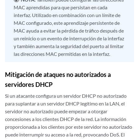
MAC aprendidas para que persistan en cada
interfaz. Utilizado en combinación con un límite de
MAC configurado, este aprendizaje persistente de
MAC ayuda a evitar la pérdida de tráfico después de
un reinicio o un evento de interrupción de la interfaz
y también aumenta la seguridad del puerto al limitar
las direcciones MAC permitidas en la interfaz.
Mitigación de ataques no autorizados a
servidores DHCP
Si un atacante configura un servidor DHCP no autorizado
para suplantar a un servidor DHCP legítimo en la LAN, el
servidor no autorizado puede empezar a otorgar
concesiones a los clientes DHCP de la red. La información
proporcionada a los clientes por este servidor no autorizado
puede interrumpir su acceso a la red, provocando DoS. El