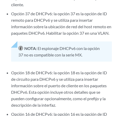
cliente.
Opción 37 de DHCPv6: la opción 37 es la opción de ID
remoto para DHCPv6 y se utiliza para insertar
información sobre la ubicación de red del host remoto en
paquetes DHCPv6. Habilitar la opción 37 en una VLAN.
NOTA:
El espionaje DHCPv6 con la opción
37 no es compatible con la serie MX.
Opción 18 de DHCPv6: la opción 18 es la opción de ID
de circuito para DHCPv6 y se utiliza para insertar
información sobre el puerto de cliente en los paquetes
DHCPv6. Esta opción incluye otros detalles que se
pueden configurar opcionalmente, como el prefijo y la
descripción de la interfaz.
Opción 16 de DHCPv6: la opción 16 es la opción de ID