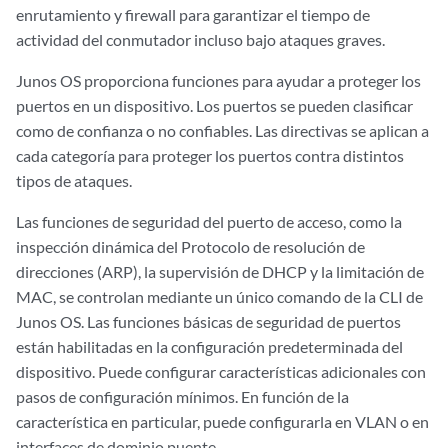
enrutamiento y firewall para garantizar el tiempo de
actividad del conmutador incluso bajo ataques graves.
Junos OS proporciona funciones para ayudar a proteger los
puertos en un dispositivo. Los puertos se pueden clasificar
como de confianza o no confiables. Las directivas se aplican a
cada categoría para proteger los puertos contra distintos
tipos de ataques.
Las funciones de seguridad del puerto de acceso, como la
inspección dinámica del Protocolo de resolución de
direcciones (ARP), la supervisión de DHCP y la limitación de
MAC, se controlan mediante un único comando de la CLI de
Junos OS. Las funciones básicas de seguridad de puertos
están habilitadas en la configuración predeterminada del
dispositivo. Puede configurar características adicionales con
pasos de configuración mínimos. En función de la
característica en particular, puede configurarla en VLAN o en
interfaces de dominio puente.