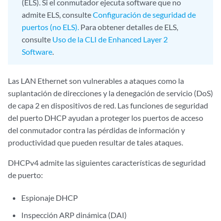
(ELS). Si el conmutador ejecuta software que no
admite ELS, consulte
Configuración de seguridad de
puertos (no ELS).
Para obtener detalles de ELS,
consulte
Uso de la CLI de Enhanced Layer 2
Software
.
Las LAN Ethernet son vulnerables a ataques como la
suplantación de direcciones y la denegación de servicio (DoS)
de capa 2 en dispositivos de red. Las funciones de seguridad
del puerto DHCP ayudan a proteger los puertos de acceso
del conmutador contra las pérdidas de información y
productividad que pueden resultar de tales ataques.
DHCPv4 admite las siguientes características de seguridad
de puerto:
Espionaje DHCP
Inspección ARP dinámica (DAI)