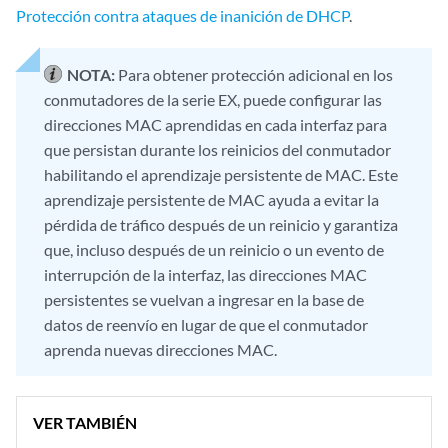
Protección contra ataques de inanición de DHCP
.
NOTA:
Para obtener protección adicional en los
conmutadores de la serie EX, puede configurar las
direcciones MAC aprendidas en cada interfaz para
que persistan durante los reinicios del conmutador
habilitando el aprendizaje persistente de MAC. Este
aprendizaje persistente de MAC ayuda a evitar la
pérdida de tráfico después de un reinicio y garantiza
que, incluso después de un reinicio o un evento de
interrupción de la interfaz, las direcciones MAC
persistentes se vuelvan a ingresar en la base de
datos de reenvío en lugar de que el conmutador
aprenda nuevas direcciones MAC.
VER TAMBIÉN