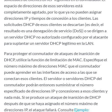
espacio de direcciones de esos servidores está
completamente agotado, por lo que ya no pueden asignar
direcciones IP y tiempos de concesión a los clientes. Las
solicitudes DHCP de esos clientes se descartan (es decir, el
resultado es una denegación de servicio (DoS)) o se dirigen a
un servidor DHCP no autorizado configurado por el atacante
para suplantar un servidor DHCP legítimo en la LAN.
Para proteger el conmutador de ataques de inanición de
DHCP, utilice la función de limitación de MAC. Especifique el
número máximo de direcciones MAC que el conmutador
puede aprender en las interfaces de acceso a las que se
conectan esos clientes. El servidor o servidores DHCP del
conmutador podrán entonces suministrar el número
especificado de direcciones IP y concesiones a esos clientes y
nada más. Si se produce un ataque de inanición de DHCP
después de que se haya asignado el número máximo de
direcciones IP, el ataque fallará. Consulte
Ejemplo: