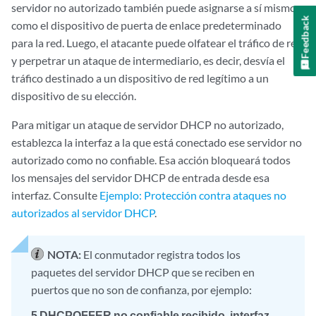
servidor no autorizado también puede asignarse a sí mismo
Feedback
como el dispositivo de puerta de enlace predeterminado
para la red. Luego, el atacante puede olfatear el tráfico de red
y perpetrar un ataque de intermediario, es decir, desvía el
tráfico destinado a un dispositivo de red legítimo a un
dispositivo de su elección.
Para mitigar un ataque de servidor DHCP no autorizado,
establezca la interfaz a la que está conectado ese servidor no
autorizado como no confiable. Esa acción bloqueará todos
los mensajes del servidor DHCP de entrada desde esa
interfaz. Consulte
Ejemplo: Protección contra ataques no
autorizados al servidor DHCP
.
NOTA:
El conmutador registra todos los
paquetes del servidor DHCP que se reciben en
puertos que no son de confianza, por ejemplo:
5 DHCPOFFER no confiable recibido, interfaz