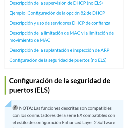
Descripción de la supervisión de DHCP (no ELS)
Ejemplo: Configuración de la opción 82 de DHCP
Descripción y uso de servidores DHCP de confianza
Descripción de la limitación de MAC y la limitación de
movimiento de MAC
Descripción de la suplantación e inspección de ARP
Configuración de la seguridad de puertos (no ELS)
Configuración de la seguridad de
puertos (ELS)
NOTA:
Las funciones descritas son compatibles
con los conmutadores de la serie EX compatibles con
el estilo de configuración Enhanced Layer 2 Software