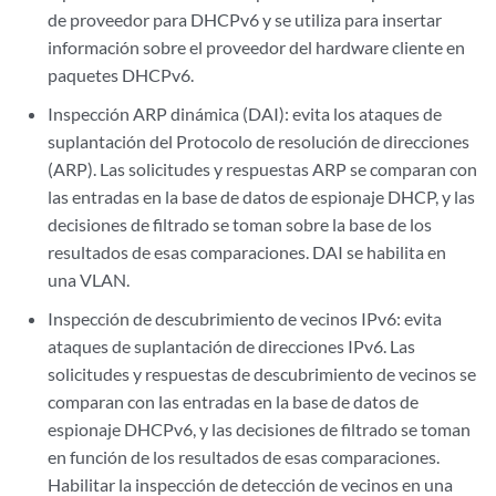
de proveedor para DHCPv6 y se utiliza para insertar
información sobre el proveedor del hardware cliente en
paquetes DHCPv6.
Inspección ARP dinámica (DAI): evita los ataques de
suplantación del Protocolo de resolución de direcciones
(ARP). Las solicitudes y respuestas ARP se comparan con
las entradas en la base de datos de espionaje DHCP, y las
decisiones de filtrado se toman sobre la base de los
resultados de esas comparaciones. DAI se habilita en
una VLAN.
Inspección de descubrimiento de vecinos IPv6: evita
ataques de suplantación de direcciones IPv6. Las
solicitudes y respuestas de descubrimiento de vecinos se
comparan con las entradas en la base de datos de
espionaje DHCPv6, y las decisiones de filtrado se toman
en función de los resultados de esas comparaciones.
Habilitar la inspección de detección de vecinos en una