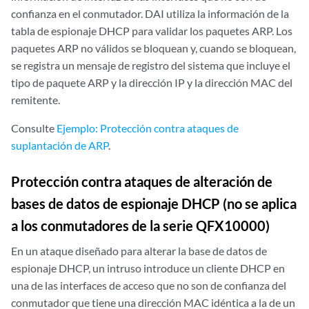
confianza en el conmutador. DAI utiliza la información de la
tabla de espionaje DHCP para validar los paquetes ARP. Los
paquetes ARP no válidos se bloquean y, cuando se bloquean,
se registra un mensaje de registro del sistema que incluye el
tipo de paquete ARP y la dirección IP y la dirección MAC del
remitente.
Consulte
Ejemplo: Protección contra ataques de
suplantación de ARP
.
Protección contra ataques de alteración de
bases de datos de espionaje DHCP (no se aplica
a los conmutadores de la serie QFX10000)
En un ataque diseñado para alterar la base de datos de
espionaje DHCP, un intruso introduce un cliente DHCP en
una de las interfaces de acceso que no son de confianza del
conmutador que tiene una dirección MAC idéntica a la de un