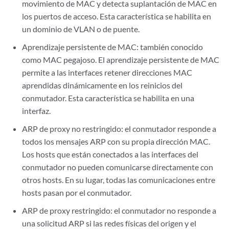
movimiento de MAC y detecta suplantación de MAC en
los puertos de acceso. Esta característica se habilita en
un dominio de VLAN o de puente.
Aprendizaje persistente de MAC: también conocido
como MAC pegajoso. El aprendizaje persistente de MAC
permite a las interfaces retener direcciones MAC
aprendidas dinámicamente en los reinicios del
conmutador. Esta característica se habilita en una
interfaz.
ARP de proxy no restringido: el conmutador responde a
todos los mensajes ARP con su propia dirección MAC.
Los hosts que están conectados a las interfaces del
conmutador no pueden comunicarse directamente con
otros hosts. En su lugar, todas las comunicaciones entre
hosts pasan por el conmutador.
ARP de proxy restringido: el conmutador no responde a
una solicitud ARP si las redes físicas del origen y el