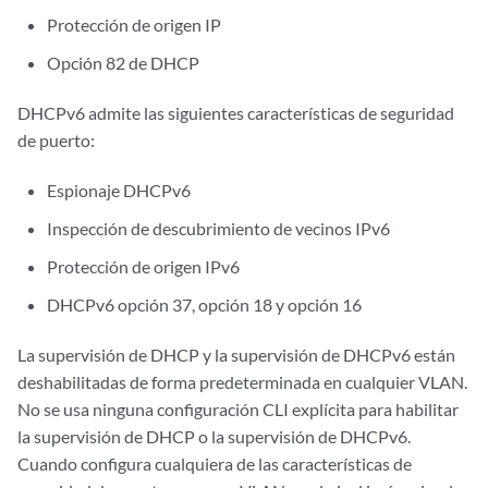
Protección de origen IP
Opción 82 de DHCP
DHCPv6 admite las siguientes características de seguridad
de puerto:
Espionaje DHCPv6
Inspección de descubrimiento de vecinos IPv6
Protección de origen IPv6
DHCPv6 opción 37, opción 18 y opción 16
La supervisión de DHCP y la supervisión de DHCPv6 están
deshabilitadas de forma predeterminada en cualquier VLAN.
No se usa ninguna configuración CLI explícita para habilitar
la supervisión de DHCP o la supervisión de DHCPv6.
Cuando configura cualquiera de las características de