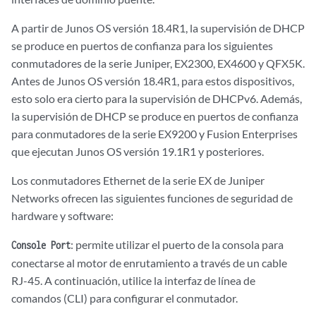
A partir de Junos OS versión 18.4R1, la supervisión de DHCP
se produce en puertos de confianza para los siguientes
conmutadores de la serie Juniper, EX2300, EX4600 y QFX5K.
Antes de Junos OS versión 18.4R1, para estos dispositivos,
esto solo era cierto para la supervisión de DHCPv6. Además,
la supervisión de DHCP se produce en puertos de confianza
para conmutadores de la serie EX9200 y Fusion Enterprises
que ejecutan Junos OS versión 19.1R1 y posteriores.
Los conmutadores Ethernet de la serie EX de Juniper
Networks ofrecen las siguientes funciones de seguridad de
hardware y software:
: permite utilizar el puerto de la consola para
Console Port
conectarse al motor de enrutamiento a través de un cable
RJ-45. A continuación, utilice la interfaz de línea de
comandos (CLI) para configurar el conmutador.