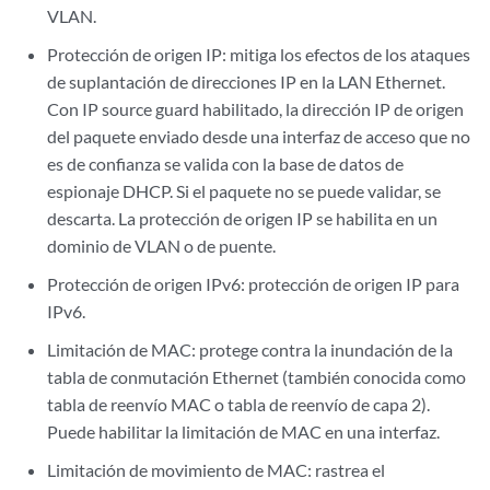
VLAN.
Protección de origen IP: mitiga los efectos de los ataques
de suplantación de direcciones IP en la LAN Ethernet.
Con IP source guard habilitado, la dirección IP de origen
del paquete enviado desde una interfaz de acceso que no
es de confianza se valida con la base de datos de
espionaje DHCP. Si el paquete no se puede validar, se
descarta. La protección de origen IP se habilita en un
dominio de VLAN o de puente.
Protección de origen IPv6: protección de origen IP para
IPv6.
Limitación de MAC: protege contra la inundación de la
tabla de conmutación Ethernet (también conocida como
tabla de reenvío MAC o tabla de reenvío de capa 2).
Puede habilitar la limitación de MAC en una interfaz.
Limitación de movimiento de MAC: rastrea el