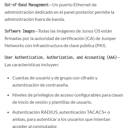
—Un puerto Ethernet de
Out-of-Band Management
administración dedicado en el panel posterior permite la
administración fuera de banda.
—Todas las imágenes de Junos OS están
Software Images
firmadas por la autoridad de certificación (CA) de Juniper
Networks con infraestructura de clave pública (PKI).
—
User Authentication, Authorization, and Accounting (AAA)
Las características incluyen:
Cuentas de usuario y de grupo con cifrado y
autenticación de contraseña.
Niveles de privilegios de acceso configurables para clases
de inicio de sesión y plantillas de usuario.
Autenticación RADIUS, autenticación TACACS+ o
ambas, para autenticar a los usuarios que intentan
acceder al conmutador.