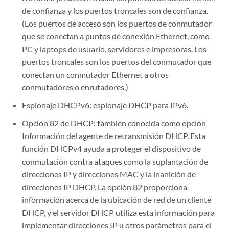
de confianza y los puertos troncales son de confianza.
(Los puertos de acceso son los puertos de conmutador
que se conectan a puntos de conexión Ethernet, como
PC y laptops de usuario, servidores e impresoras. Los
puertos troncales son los puertos del conmutador que
conectan un conmutador Ethernet a otros
conmutadores o enrutadores.)
Espionaje DHCPv6: espionaje DHCP para IPv6.
Opción 82 de DHCP: también conocida como opción
Información del agente de retransmisión DHCP. Esta
función DHCPv4 ayuda a proteger el dispositivo de
conmutación contra ataques como la suplantación de
direcciones IP y direcciones MAC y la inanición de
direcciones IP DHCP. La opción 82 proporciona
información acerca de la ubicación de red de un cliente
DHCP, y el servidor DHCP utiliza esta información para
implementar direcciones IP u otros parámetros para el