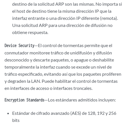
destino de la solicitud ARP son las mismas. No importa si
el host de destino tiene la misma dirección IP que la
interfaz entrante o una dirección IP diferente (remota).
Una solicitud ARP para una dirección de difusión no
obtiene respuesta.
—El control de tormentas permite que el
Device Security
conmutador monitoree tráfico de unidifusión y difusión
desconocido y descarte paquetes, o apague o deshabilite
temporalmente la interfaz cuando se excede un nivel de
tráfico especificado, evitando así que los paquetes proliferen
y degraden la LAN. Puede habilitar el control de tormentas
en interfaces de acceso o interfaces troncales.
—Los estándares admitidos incluyen:
Encryption Standards
Estándar de cifrado avanzado (AES) de 128, 192 y 256
bits