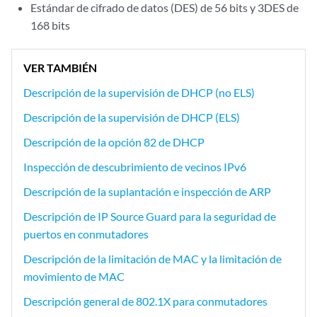
Estándar de cifrado de datos (DES) de 56 bits y 3DES de
168 bits
VER TAMBIÉN
Descripción de la supervisión de DHCP (no ELS)
Descripción de la supervisión de DHCP (ELS)
Descripción de la opción 82 de DHCP
Inspección de descubrimiento de vecinos IPv6
Descripción de la suplantación e inspección de ARP
Descripción de IP Source Guard para la seguridad de
puertos en conmutadores
Descripción de la limitación de MAC y la limitación de
movimiento de MAC
Descripción general de 802.1X para conmutadores