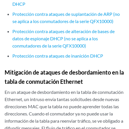
DHCP
Protección contra ataques de suplantación de ARP (no
se aplica a los conmutadores de la serie QFX10000)
Protección contra ataques de alteración de bases de
datos de espionaje DHCP (no se aplica a los
conmutadores de la serie QFX10000)
Protección contra ataques de inanición DHCP
Mitigación de ataques de desbordamiento en la
tabla de conmutación Ethernet
En un ataque de desbordamiento en la tabla de conmutación
Ethernet, un intruso envía tantas solicitudes desde nuevas
direcciones MAC que la tabla no puede aprender todas las
direcciones. Cuando el conmutador ya no puede usar la
información de la tabla para reenviar tráfico, se ve obligado a
difundir mensajes. El flujo de tráfico en el conmutador se