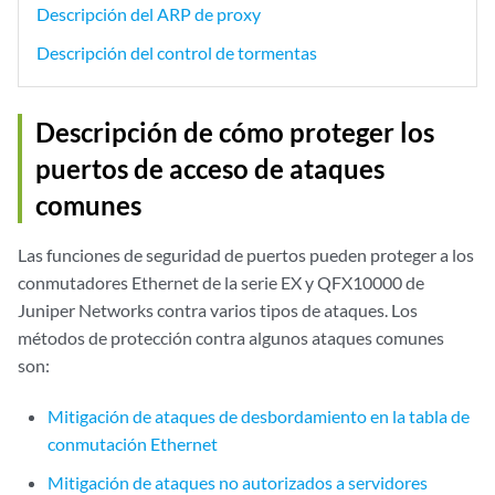
Descripción del ARP de proxy
Descripción del control de tormentas
Descripción de cómo proteger los
puertos de acceso de ataques
comunes
Las funciones de seguridad de puertos pueden proteger a los
conmutadores Ethernet de la serie EX y QFX10000 de
Juniper Networks contra varios tipos de ataques. Los
métodos de protección contra algunos ataques comunes
son:
Mitigación de ataques de desbordamiento en la tabla de
conmutación Ethernet
Mitigación de ataques no autorizados a servidores