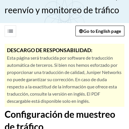
reenvío y monitoreo de tráfico
list
Go to English page
DESCARGO DE RESPONSABILIDAD:
Esta página será traducida por software de traducción
automática de terceros. Si bien nos hemos esforzado por
proporcionar una traducción de calidad, Juniper Networks
no puede garantizar su corrección. En caso de duda
respecto a la exactitud de la información que ofrece esta
traducción, consulte la versión en inglés. El PDF
descargable está disponible solo en inglés.
Configuración de muestreo
de tráfico