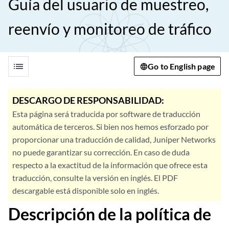
Guía del usuario de muestreo,
reenvío y monitoreo de tráfico
list
Go to English page
DESCARGO DE RESPONSABILIDAD:
Esta página será traducida por software de traducción
automática de terceros. Si bien nos hemos esforzado por
proporcionar una traducción de calidad, Juniper Networks
no puede garantizar su corrección. En caso de duda
respecto a la exactitud de la información que ofrece esta
traducción, consulte la versión en inglés. El PDF
descargable está disponible solo en inglés.
Descripción de la política de