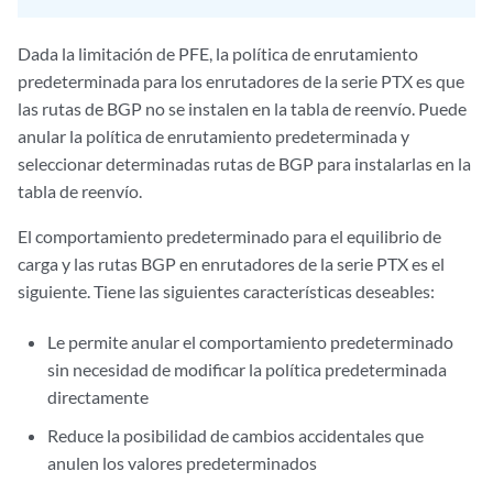
Dada la limitación de PFE, la política de enrutamiento
predeterminada para los enrutadores de la serie PTX es que
las rutas de BGP no se instalen en la tabla de reenvío. Puede
anular la política de enrutamiento predeterminada y
seleccionar determinadas rutas de BGP para instalarlas en la
tabla de reenvío.
El comportamiento predeterminado para el equilibrio de
carga y las rutas BGP en enrutadores de la serie PTX es el
siguiente. Tiene las siguientes características deseables:
Le permite anular el comportamiento predeterminado
sin necesidad de modificar la política predeterminada
directamente
Reduce la posibilidad de cambios accidentales que
anulen los valores predeterminados