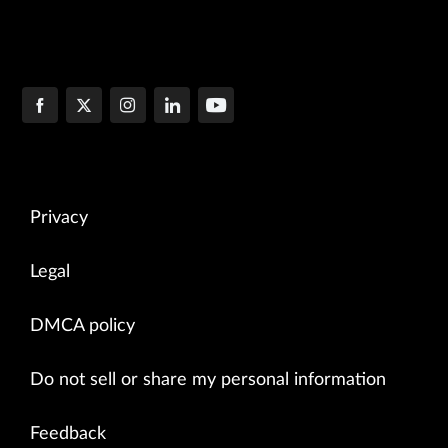
Privacy
Legal
DMCA policy
Do not sell or share my personal information
Feedback